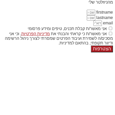
מהניוזלטר שלי
firstname
lastname
email
אני מאשר/ת קבלת תכנים, טיפים ומידע פרסומי
אני מאשר/ת כי קראתי והבנתי את
מדיניות הפרטיות
, וכי אני
מסכים/ה לשמירת ועיבוד הפרטים שמסרתי לצורך ניהול הרשימה
ודיוור תקופתי, בהתאם למדיניות.
הצטרפות