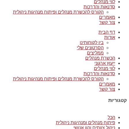
לווי מנהלים
סדנאות והדרכות
הקורס להכשרת מנהלים ופיתוח מנהיגות ניהולית
מאמרים
צור קשר
דף הבית
אודות
בין לקוחותינו
הסרטונים שלי
ממליצים
הכשרת מנהלים
ייעוץ ארגוני
לווי מנהלים
סדנאות והדרכות
הקורס להכשרת מנהלים ופיתוח מנהיגות ניהולית
מאמרים
צור קשר
קטגוריות
הכל
פיתוח מנהלים ומנהיגות ניהולית
ניהול צוותים והון אנושי