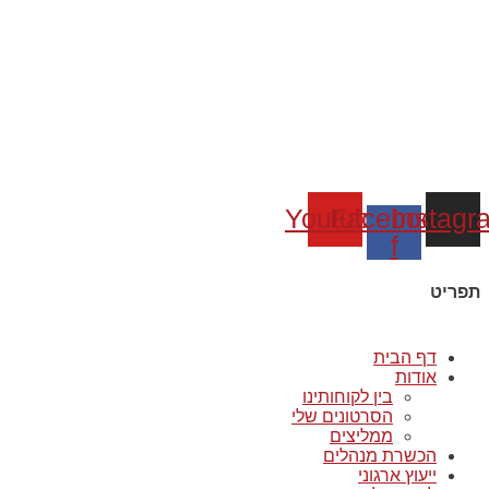
Youtube
Facebook-
Instagr
f
תפריט
דף הבית
אודות
בין לקוחותינו
הסרטונים שלי
ממליצים
הכשרת מנהלים
ייעוץ ארגוני