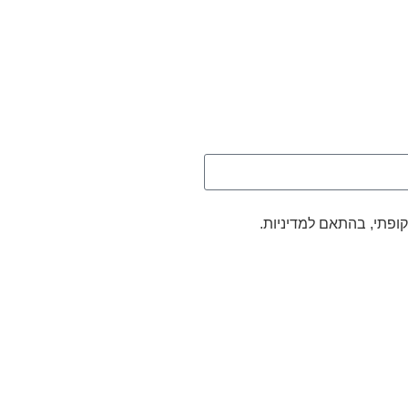
קופתי, בהתאם למדיניות.