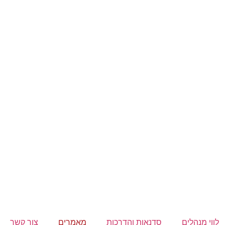
לווי מנהלים
סדנאות והדרכות
מאמרים
צור קשר