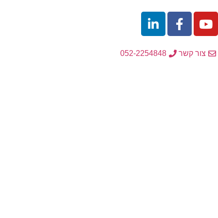
לתוכן
צור קשר
052-2254848