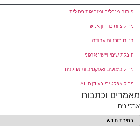
פיתוח מנהלים ומנהיגות ניהולית
ניהול צוותים והון אנושי
בניית תוכניות עבודה
הובלת שינוי וייעוץ ארגוני
ניהול ביצועים ואפקטיביות ארגונית
ניהול אפקטיבי בעידן ה- AI
מאמרים וכתבות
ארכיונים