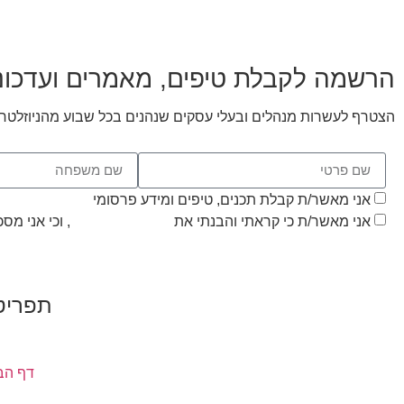
הרשמה לקבלת טיפים, מאמרים ועדכונ
הצטרף לעשרות מנהלים ובעלי עסקים שנהנים בכל שבוע מהניוזלטר 
אני מאשר/ת קבלת תכנים, טיפים ומידע פרסומי
אני מאשר/ת כי קראתי והבנתי את
מדיניות הפרטיות
, וכי אני מ
תפריט
דף הב