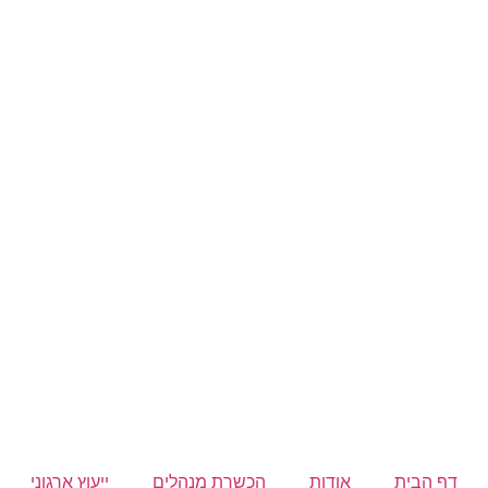
דף הבית
אודות
הכשרת מנהלים
ייעוץ ארגוני