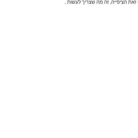
 זאת הציפייה, זה מה שצריך לעשות
.