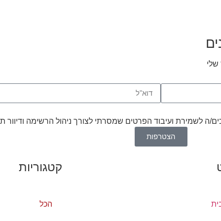
ים
שלי
סכים/ה לשמירת ועיבוד הפרטים שמסרתי לצורך ניהול הרשימה ודיוור ת
הצטרפות
קטגוריות
ית
הכל