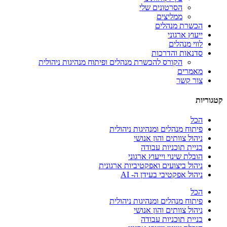
הסרטונים שלי
ממליצים
הכשרת מנהלים
ייעוץ ארגוני
לווי מנהלים
סדנאות והדרכות
הקורס להכשרת מנהלים ופיתוח מנהיגות ניהולית
מאמרים
צור קשר
קטגוריות
הכל
פיתוח מנהלים ומנהיגות ניהולית
ניהול צוותים והון אנושי
בניית תוכניות עבודה
הובלת שינוי וייעוץ ארגוני
ניהול ביצועים ואפקטיביות ארגונית
ניהול אפקטיבי בעידן ה- AI
הכל
פיתוח מנהלים ומנהיגות ניהולית
ניהול צוותים והון אנושי
בניית תוכניות עבודה