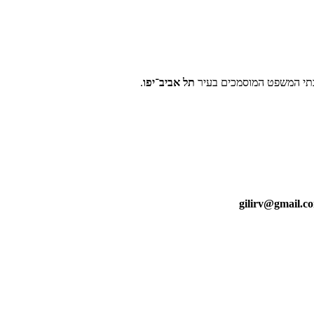
בתי המשפט המוסמכים בעיר
תל אביב־יפו
.
gilirv@gmail.c