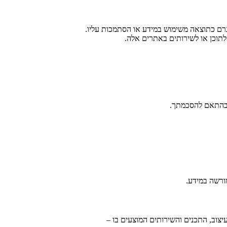
היגרם כתוצאה משימוש במידע או הסתמכות עליו.
 לתוכן או לשירותים באתרים אלה.
ם בהתאם להסכמתך.
ורשה במידע.
צוב, התכנים והשירותים המוצעים בו –