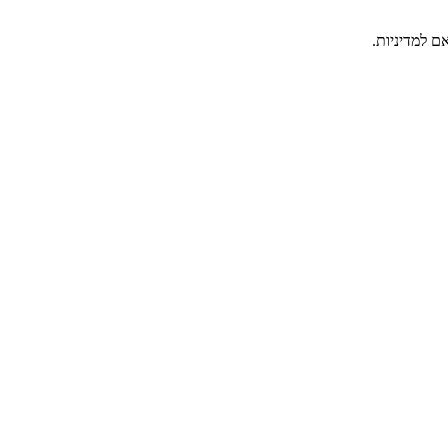
ם למדיניות.