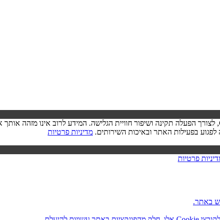
בעת ביקורך באתר, ייתכן שיישמר מידע בדפדפן שלך בצורת קובצי Cookie, לצורך הפעלה תקינה ושיפור חוויית הגל
מדיניות פרטיות
דיניות פרטיות
ש באתר.
ות להיעלם.