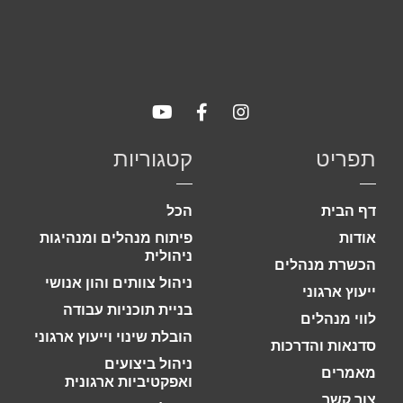
תפריט
קטגוריות
דף הבית
הכל
אודות
פיתוח מנהלים ומנהיגות
ניהולית
הכשרת מנהלים
ניהול צוותים והון אנושי
ייעוץ ארגוני
בניית תוכניות עבודה
לווי מנהלים
הובלת שינוי וייעוץ ארגוני
סדנאות והדרכות
ניהול ביצועים
מאמרים
ואפקטיביות ארגונית
צור קשר