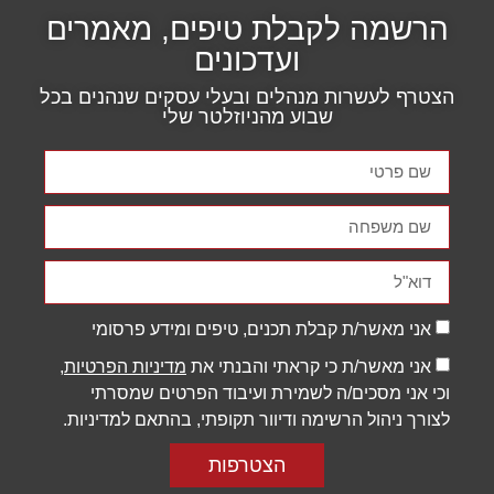
הרשמה לקבלת טיפים, מאמרים
ועדכונים
הצטרף לעשרות מנהלים ובעלי עסקים שנהנים בכל
שבוע מהניוזלטר שלי
אני מאשר/ת קבלת תכנים, טיפים ומידע פרסומי
אני מאשר/ת כי קראתי והבנתי את
מדיניות הפרטיות
,
וכי אני מסכים/ה לשמירת ועיבוד הפרטים שמסרתי
לצורך ניהול הרשימה ודיוור תקופתי, בהתאם למדיניות.
הצטרפות