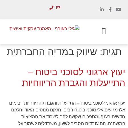
לתוכן
הכשרת מנהלים
סדנאות והדרכות
תגית:
שיווק במדיה החברתית
יעוץ ארגוני לסוכני ביטוח –
התייעלות והגברת הריווחיות
יעוץ ארגוני לסוכני ביטוח – התייעלות והגברת הריווחיות בימים
אלו מגיעים אלי סוכני ביטוח רבים, חלקם מנוסים מאוד וחלקם
חדשים בענף ומספרים שקשה להם לשרוד את המציאות
המשתנה. הם עובדים מסביב לשעון, משתדלים לשמור על