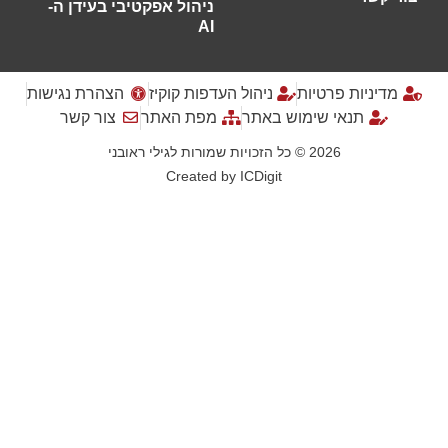
ניהול אפקטיבי בעידן ה-
AI
מדיניות פרטיות
ניהול העדפות קוקיז
הצהרת נגישות
תנאי שימוש באתר
מפת האתר
צור קשר
2026 © כל הזכויות שמורות לגילי ראובני
Created by
ICDigit