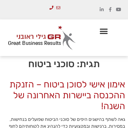
לתוכן
הכשרת מנהלים
סדנאות והדרכות
תגית:
סוכני ביטוח
אימון אישי לסוכן ביטוח – הזנקת
ההכנסה ביישרות האחרונה של
השנה!
גאה לשתף בהישגים היפים של סוכני הביטוח שפועלים בנחישות,
במסירות, ברגישות ובמקצועיות כדי להנהיג את לקוחותיהם לחוף