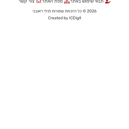
תנאי שימוש באתר
מפת האתר
צור קשר
2026 © כל הזכויות שמורות לגילי ראובני
Created by
ICDigit