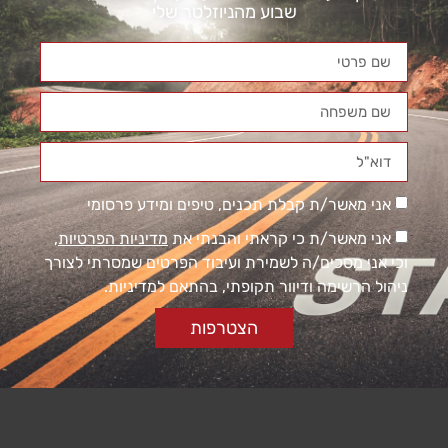
שבוע מהניוזלטר שלי
אני מאשר/ת קבלת תכנים, טיפים ומידע פרסומי
אני מאשר/ת כי קראתי והבנתי את
מדיניות הפרטיות
,
וכי אני מסכים/ה לשמירת ועיבוד הפרטים שמסרתי לצורך
ניהול הרשימה ודיוור תקופתי, בהתאם למדיניות.
הצטרפות