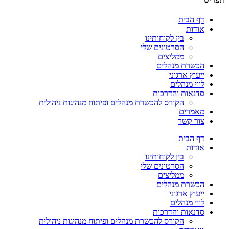
דף הבית
אודות
בין לקוחותינו
הסרטונים שלי
ממליצים
הכשרת מנהלים
ייעוץ ארגוני
לווי מנהלים
סדנאות והדרכות
הקורס להכשרת מנהלים ופיתוח מנהיגות ניהולית
מאמרים
צור קשר
דף הבית
אודות
בין לקוחותינו
הסרטונים שלי
ממליצים
הכשרת מנהלים
ייעוץ ארגוני
לווי מנהלים
סדנאות והדרכות
הקורס להכשרת מנהלים ופיתוח מנהיגות ניהולית