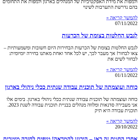
ולמפות את מידת האפקטיביות של המנהלים בארגון ולמפות את התחומים
בהם נדרשת התערבות לשינוי
להמשך קריאה »
07/11/2022
לגבש החלטות בצומת של הכרעות
לגבש החלטות בצומת של הכרעות הבחירות היום חשובות ומשמעותיות –
צאו לבחור! אך מעבר לכך, יש לכל אחד ואחת מאתנו בחירה יומיומית:
לבחור לשים את
להמשך קריאה »
01/11/2022
כוחה ועוצמתה של תוכנית עבודה שנתית ככלי ניהולי בארגון
כוחה ועוצמתה של תוכנית עבודה שנתית ככלי ניהולי בארגון. בימים אלו
אני מעבירה סדנאות ומלווה מנהלים בבניית תוכנית עבודה לשנת 2023.
תוכנית עבודה היא תיק
להמשך קריאה »
20/10/2022
אחרי החגים זה כאן – היכונו להמראה! טיפים לחזרה מיטבית