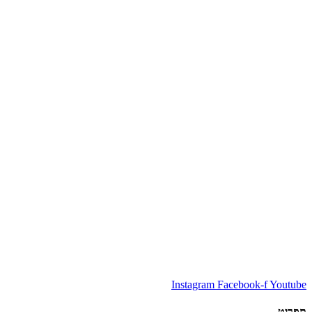
Instagram
Facebook-f
Youtube
תפריט