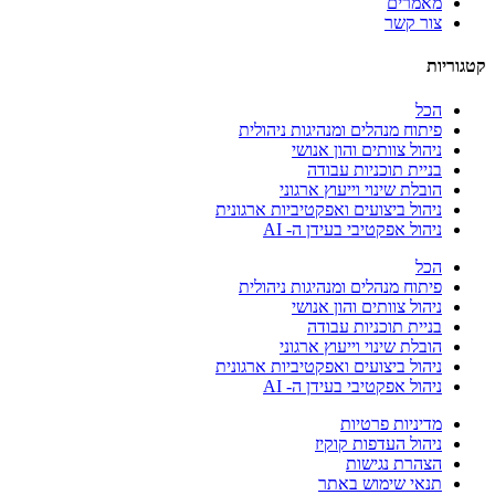
מאמרים
צור קשר
קטגוריות
הכל
פיתוח מנהלים ומנהיגות ניהולית
ניהול צוותים והון אנושי
בניית תוכניות עבודה
הובלת שינוי וייעוץ ארגוני
ניהול ביצועים ואפקטיביות ארגונית
ניהול אפקטיבי בעידן ה- AI
הכל
פיתוח מנהלים ומנהיגות ניהולית
ניהול צוותים והון אנושי
בניית תוכניות עבודה
הובלת שינוי וייעוץ ארגוני
ניהול ביצועים ואפקטיביות ארגונית
ניהול אפקטיבי בעידן ה- AI
מדיניות פרטיות
ניהול העדפות קוקיז
הצהרת נגישות
תנאי שימוש באתר