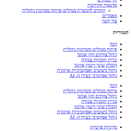
סדנאות והדרכות
הקורס להכשרת מנהלים ופיתוח מנהיגות ניהולית
מאמרים
צור קשר
קטגוריות
הכל
פיתוח מנהלים ומנהיגות ניהולית
ניהול צוותים והון אנושי
בניית תוכניות עבודה
הובלת שינוי וייעוץ ארגוני
ניהול ביצועים ואפקטיביות ארגונית
ניהול אפקטיבי בעידן ה- AI
הכל
פיתוח מנהלים ומנהיגות ניהולית
ניהול צוותים והון אנושי
בניית תוכניות עבודה
הובלת שינוי וייעוץ ארגוני
ניהול ביצועים ואפקטיביות ארגונית
ניהול אפקטיבי בעידן ה- AI
מדיניות פרטיות