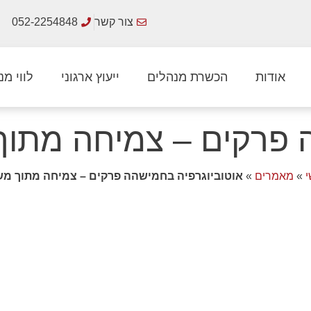
צור קשר
052-2254848
אודות
הכשרת מנהלים
ייעוץ ארגוני
לווי מנ
ה פרקים – צמיחה מתו
»
מאמרים
»
אוטוביוגרפיה בחמישהה פרקים – צמיחה מתוך מ