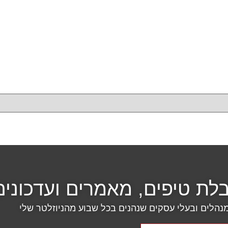
ת טיפים, מאמרים ועדכונים
הלים ובעלי עסקים שנהנים בכל שבוע מהניוזלטר שלי