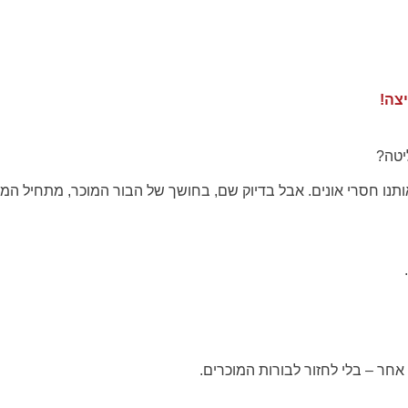
יצה!
יטה?
תנו חסרי אונים. אבל בדיוק שם, בחושך של הבור המוכר, מתחיל המפ
אחר – בלי לחזור לבורות המוכרים.