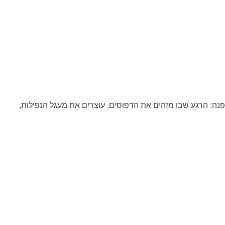
נה: הרגע שבו מזהים את הדפוסים, עוצרים את מעגל הנפילות,