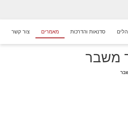
הלים
סדנאות והדרכות
מאמרים
צור קשר
ך משבר
שבר