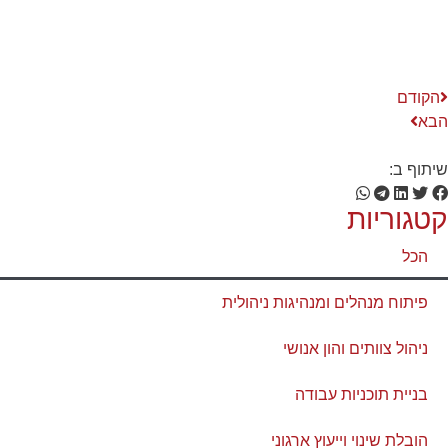
הקודם
הבא
שיתוף ב:
קטגוריות
הכל
פיתוח מנהלים ומנהיגות ניהולית
ניהול צוותים והון אנושי
בניית תוכניות עבודה
הובלת שינוי וייעוץ ארגוני