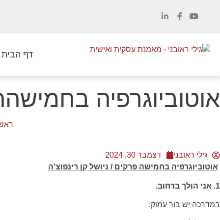
לתוכן
דף הבית
אוטוביוגרפיה בחמישה
ראשי
גילי ראובני
דצמבר 30, 2024
אוטוביוגרפיה בחמישה פרקים / ניושל קן רינפוצ'ה
1. אני הולך ברחוב.
במדרכה יש בור עמוק: