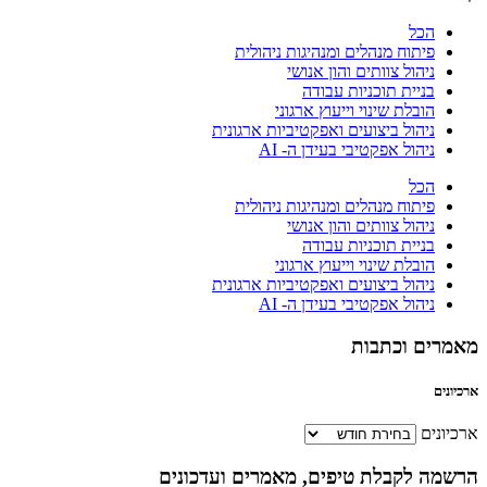
הכל
פיתוח מנהלים ומנהיגות ניהולית
ניהול צוותים והון אנושי
בניית תוכניות עבודה
הובלת שינוי וייעוץ ארגוני
ניהול ביצועים ואפקטיביות ארגונית
ניהול אפקטיבי בעידן ה- AI
הכל
פיתוח מנהלים ומנהיגות ניהולית
ניהול צוותים והון אנושי
בניית תוכניות עבודה
הובלת שינוי וייעוץ ארגוני
ניהול ביצועים ואפקטיביות ארגונית
ניהול אפקטיבי בעידן ה- AI
מאמרים וכתבות
ארכיונים
ארכיונים
הרשמה לקבלת טיפים, מאמרים ועדכונים