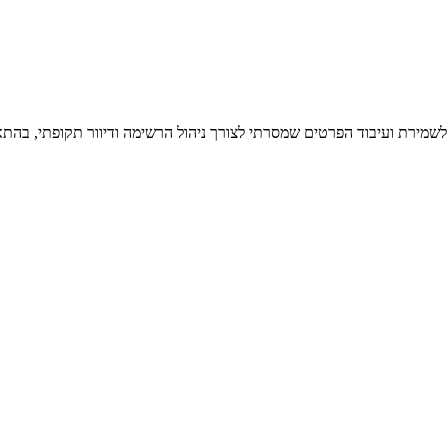
 לשמירת ועיבוד הפרטים שמסרתי לצורך ניהול הרשימה ודיוור תקופתי, בהתא