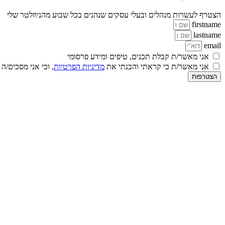
הצטרף לעשרות מנהלים ובעלי עסקים שנהנים בכל שבוע מהניוזלטר שלי
firstname
lastname
email
אני מאשר/ת קבלת תכנים, טיפים ומידע פרסומי
אני מאשר/ת כי קראתי והבנתי את
מדיניות הפרטיות
, וכי אני מסכים/ה
הצטרפות