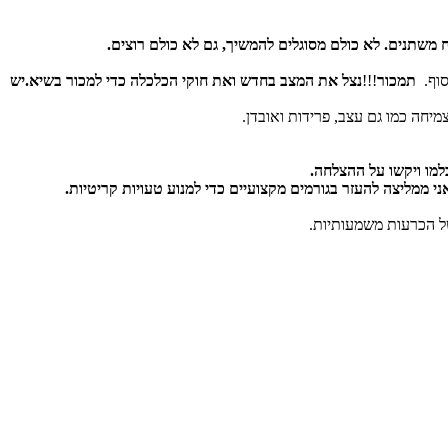
משתנים. לא כולם מסוגלים להמשיך, גם לא כולם רוצים.
סוף.
תמכור
!!!
נצל את המצב בחדש ואת חוקי הכלכלה כדי למכור בשיא.יש
חה כמו גם עצב, פרידות ואובדן.
למו ויקשו על ההצלחה.
ני ממליצה להעזר בגורמים מקצועיים כדי למנוע טעויות קריטיות.
של הכרעות משמעותיות.