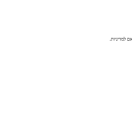
ם למדיניות.