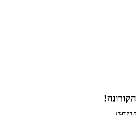
הקורונה!
ת הקורונה!