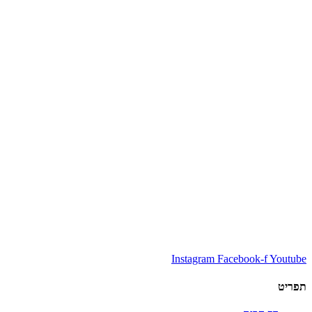
Instagram
Facebook-f
Youtube
תפריט