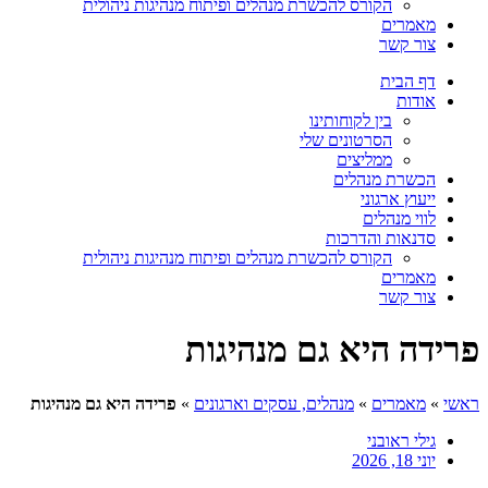
הקורס להכשרת מנהלים ופיתוח מנהיגות ניהולית
מאמרים
צור קשר
דף הבית
אודות
בין לקוחותינו
הסרטונים שלי
ממליצים
הכשרת מנהלים
ייעוץ ארגוני
לווי מנהלים
סדנאות והדרכות
הקורס להכשרת מנהלים ופיתוח מנהיגות ניהולית
מאמרים
צור קשר
פרידה היא גם מנהיגות
ראשי
»
מאמרים
»
מנהלים, עסקים וארגונים
»
פרידה היא גם מנהיגות
גילי ראובני
יוני 18, 2026