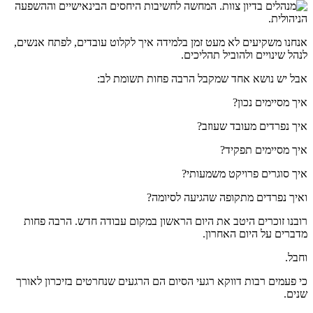
אנחנו משקיעים לא מעט זמן בלמידה איך לקלוט עובדים, לפתח אנשים,
לנהל שינויים ולהוביל תהליכים.
אבל יש נושא אחד שמקבל הרבה פחות תשומת לב:
איך מסיימים נכון?
איך נפרדים מעובד שעוזב?
איך מסיימים תפקיד?
איך סוגרים פרויקט משמעותי?
ואיך נפרדים מתקופה שהגיעה לסיומה?
רובנו זוכרים היטב את היום הראשון במקום עבודה חדש. הרבה פחות
מדברים על היום האחרון.
וחבל.
כי פעמים רבות דווקא רגעי הסיום הם הרגעים שנחרטים בזיכרון לאורך
שנים.