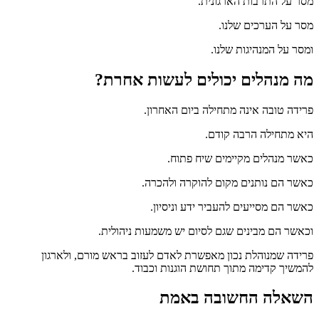
מסר על התרבות הארגונית.
מסר על הערכים שלנו.
ומסר על המנהיגות שלנו.
מה מנהלים יכולים לעשות אחרת?
פרידה טובה אינה מתחילה ביום האחרון.
היא מתחילה הרבה קודם.
כאשר מנהלים מקיימים שיח פתוח.
כאשר הם נותנים מקום להוקרה ולהכרה.
כאשר הם מסייעים להעביר ידע וניסיון.
וכאשר הם מבינים שגם לסיום יש משמעות ניהולית.
פרידה שמנוהלת נכון מאפשרת לאדם לעזוב בראש מורם, ולארגון
להמשיך קדימה מתוך תחושת הוגנות וכבוד.
השאלה החשובה באמת