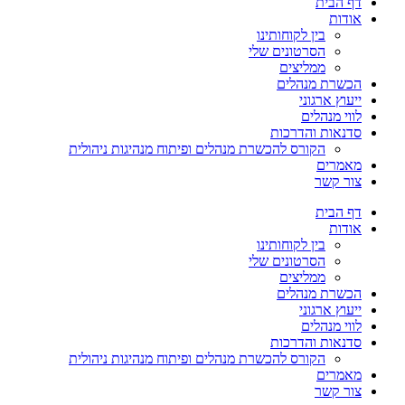
דף הבית
אודות
בין לקוחותינו
הסרטונים שלי
ממליצים
הכשרת מנהלים
ייעוץ ארגוני
לווי מנהלים
סדנאות והדרכות
הקורס להכשרת מנהלים ופיתוח מנהיגות ניהולית
מאמרים
צור קשר
דף הבית
אודות
בין לקוחותינו
הסרטונים שלי
ממליצים
הכשרת מנהלים
ייעוץ ארגוני
לווי מנהלים
סדנאות והדרכות
הקורס להכשרת מנהלים ופיתוח מנהיגות ניהולית
מאמרים
צור קשר