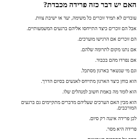
האם יש דבר כזה פרידה מכבדת?
עובדים לא תמיד זוכרים כל משימה, יעד או ישיבת צוות.
אבל הם זוכרים כיצד התייחסו אליהם ברגעים המשמעותיים.
הם זוכרים אם הרגישו מוערכים.
אם נתנו מקום לתרומה שלהם.
אם נפרדו מהם בכבוד.
וגם מי שנשאר בארגון מסתכל.
הוא בוחן כיצד הארגון מתייחס לאנשים בסיום הדרך.
הוא לומד מה באמת חשוב למנהלים שלו.
הוא מבין האם הערכים שעליהם מדברים מתקיימים גם ברגעים
המורכבים.
לכן פרידה איננה רק סיום.
פרידה היא מסר.