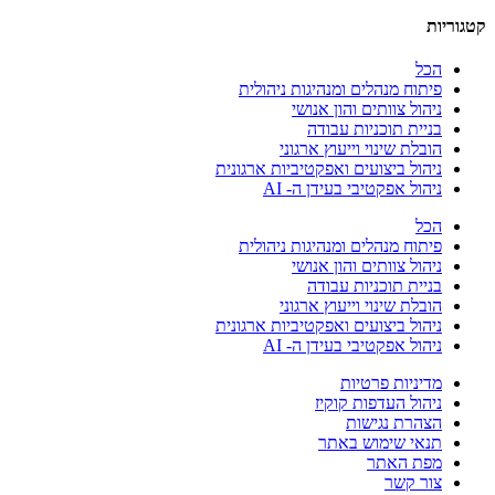
קטגוריות
הכל
פיתוח מנהלים ומנהיגות ניהולית
ניהול צוותים והון אנושי
בניית תוכניות עבודה
הובלת שינוי וייעוץ ארגוני
ניהול ביצועים ואפקטיביות ארגונית
ניהול אפקטיבי בעידן ה- AI
הכל
פיתוח מנהלים ומנהיגות ניהולית
ניהול צוותים והון אנושי
בניית תוכניות עבודה
הובלת שינוי וייעוץ ארגוני
ניהול ביצועים ואפקטיביות ארגונית
ניהול אפקטיבי בעידן ה- AI
מדיניות פרטיות
ניהול העדפות קוקיז
הצהרת נגישות
תנאי שימוש באתר
מפת האתר
צור קשר