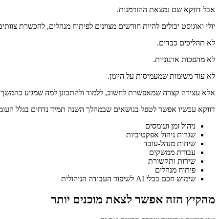
אבל דווקא שם נמצאת ההזדמנות.
יולי ואוגוסט יכולים להיות חודשים מצוינים לפיתוח מנהלים, להכשרת צוותים
לא תהליכים כבדים.
לא מהפכות ארגוניות.
לא עוד משימות שמעמיסות על היומן.
אלא עצירה קצרה שמאפשרת לחשוב, ללמוד ולהתכונן למה שמגיע בהמשך.
דווקא עכשיו אפשר לטפל בנושאים שבמהלך השנה תמיד נדחים בגלל העומ
ניהול זמן ועומסים
שגרות ניהול אפקטיביות
שיחות מנהל-עובד
עבודת ממשקים
שירות ותקשורת
פיתוח מנהלים
שימוש חכם בכלי AI לשיפור העבודה הניהולית
מהקיץ הזה אפשר לצאת מוכנים יותר