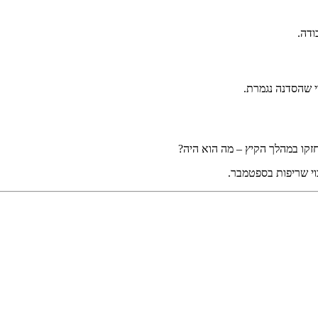
חזקו במהלך הקיץ – מה הוא היה?
וי שריפות בספטמבר.