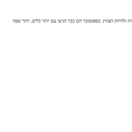
ת ולחיזוק הצוות. בספטמבר הם כבר הגיעו עם יותר כלים, יותר שפה