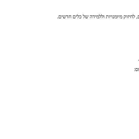
, לחיזוק מיומנויות וללמידה של כלים חדשים.
ס: