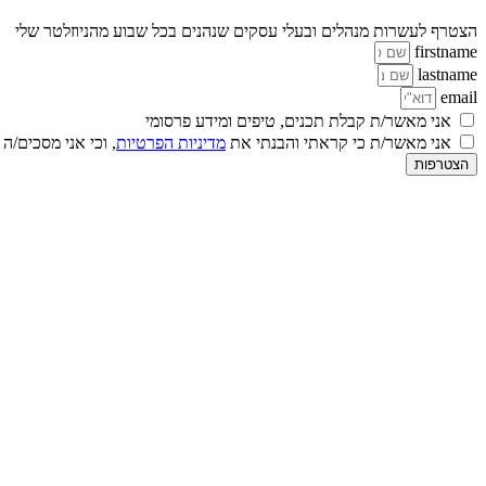
הצטרף לעשרות מנהלים ובעלי עסקים שנהנים בכל שבוע מהניוזלטר שלי
firstname
lastname
email
אני מאשר/ת קבלת תכנים, טיפים ומידע פרסומי
אני מאשר/ת כי קראתי והבנתי את
מדיניות הפרטיות
, וכי אני מסכים/ה
הצטרפות