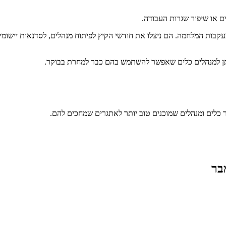
ם או שיפור שגרות העבודה.
עקבות המלחמה. הם ניצלו את חודשי הקיץ לפיתוח מנהלים, לסדנאות יישומיו
נותן למנהלים כלים שאפשר להשתמש בהם כבר למחרת בבוקר.
 כלים ומנהלים שמוכנים טוב יותר לאתגרים שמחכים להם.