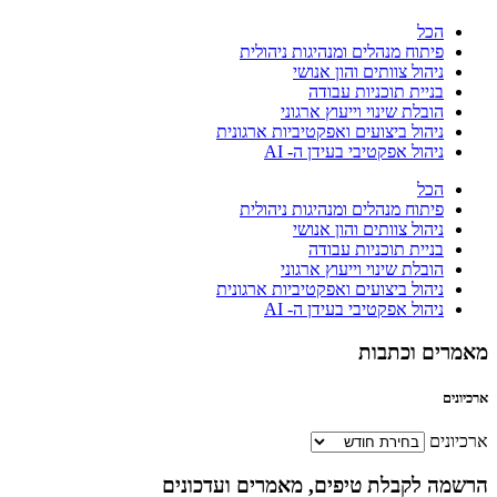
הכל
פיתוח מנהלים ומנהיגות ניהולית
ניהול צוותים והון אנושי
בניית תוכניות עבודה
הובלת שינוי וייעוץ ארגוני
ניהול ביצועים ואפקטיביות ארגונית
ניהול אפקטיבי בעידן ה- AI
הכל
פיתוח מנהלים ומנהיגות ניהולית
ניהול צוותים והון אנושי
בניית תוכניות עבודה
הובלת שינוי וייעוץ ארגוני
ניהול ביצועים ואפקטיביות ארגונית
ניהול אפקטיבי בעידן ה- AI
מאמרים וכתבות
ארכיונים
ארכיונים
הרשמה לקבלת טיפים, מאמרים ועדכונים