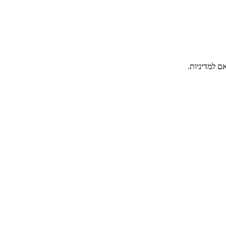
ם למדיניות.