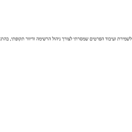
 לשמירת ועיבוד הפרטים שמסרתי לצורך ניהול הרשימה ודיוור תקופתי, בהתא