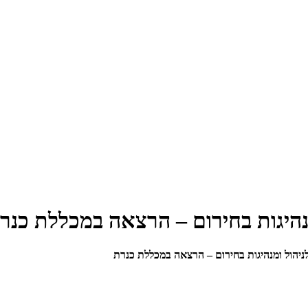
מנהיגות בחירום – הרצאה במכללת כנר
לניהול ומנהיגות בחירום – הרצאה במכללת כנרת