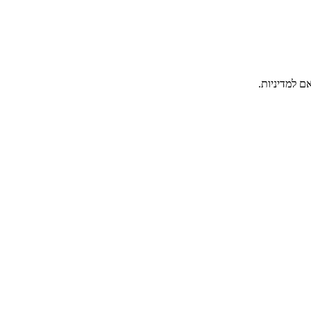
ם למדיניות.