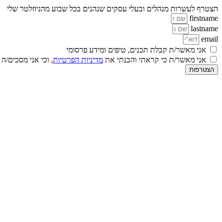
הצטרף לעשרות מנהלים ובעלי עסקים שנהנים בכל שבוע מהניוזלטר שלי
firstname
lastname
email
אני מאשר/ת קבלת תכנים, טיפים ומידע פרסומי
אני מאשר/ת כי קראתי והבנתי את
מדיניות הפרטיות
, וכי אני מסכים/ה
הצטרפות