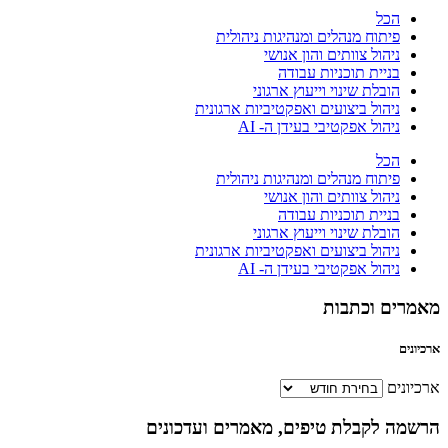
הכל
פיתוח מנהלים ומנהיגות ניהולית
ניהול צוותים והון אנושי
בניית תוכניות עבודה
הובלת שינוי וייעוץ ארגוני
ניהול ביצועים ואפקטיביות ארגונית
ניהול אפקטיבי בעידן ה- AI
הכל
פיתוח מנהלים ומנהיגות ניהולית
ניהול צוותים והון אנושי
בניית תוכניות עבודה
הובלת שינוי וייעוץ ארגוני
ניהול ביצועים ואפקטיביות ארגונית
ניהול אפקטיבי בעידן ה- AI
מאמרים וכתבות
ארכיונים
ארכיונים
הרשמה לקבלת טיפים, מאמרים ועדכונים