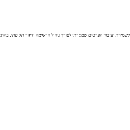
 לשמירת ועיבוד הפרטים שמסרתי לצורך ניהול הרשימה ודיוור תקופתי, בהתא