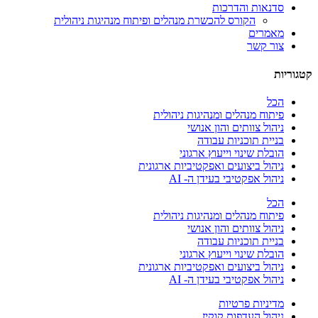
סדנאות והדרכות
הקורס להכשרת מנהלים ופיתוח מנהיגות ניהולית
מאמרים
צור קשר
קטגוריות
הכל
פיתוח מנהלים ומנהיגות ניהולית
ניהול צוותים והון אנושי
בניית תוכניות עבודה
הובלת שינוי וייעוץ ארגוני
ניהול ביצועים ואפקטיביות ארגונית
ניהול אפקטיבי בעידן ה- AI
הכל
פיתוח מנהלים ומנהיגות ניהולית
ניהול צוותים והון אנושי
בניית תוכניות עבודה
הובלת שינוי וייעוץ ארגוני
ניהול ביצועים ואפקטיביות ארגונית
ניהול אפקטיבי בעידן ה- AI
מדיניות פרטיות
ניהול העדפות קוקיז