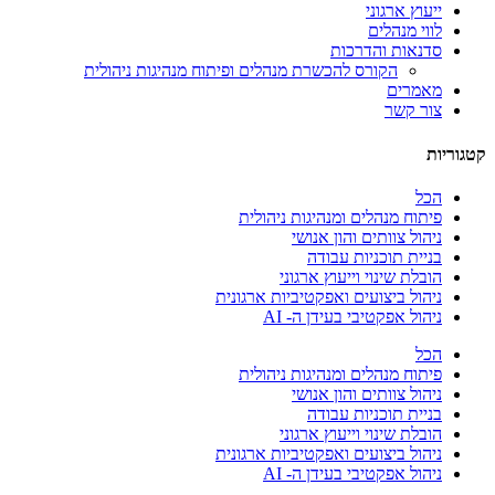
ייעוץ ארגוני
לווי מנהלים
סדנאות והדרכות
הקורס להכשרת מנהלים ופיתוח מנהיגות ניהולית
מאמרים
צור קשר
קטגוריות
הכל
פיתוח מנהלים ומנהיגות ניהולית
ניהול צוותים והון אנושי
בניית תוכניות עבודה
הובלת שינוי וייעוץ ארגוני
ניהול ביצועים ואפקטיביות ארגונית
ניהול אפקטיבי בעידן ה- AI
הכל
פיתוח מנהלים ומנהיגות ניהולית
ניהול צוותים והון אנושי
בניית תוכניות עבודה
הובלת שינוי וייעוץ ארגוני
ניהול ביצועים ואפקטיביות ארגונית
ניהול אפקטיבי בעידן ה- AI