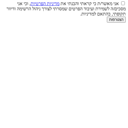
אני מאשר/ת כי קראתי והבנתי את
מדיניות הפרטיות
, וכי אני
מסכים/ה לשמירת ועיבוד הפרטים שמסרתי לצורך ניהול הרשימה ודיוור
תקופתי, בהתאם למדיניות.
הצטרפות