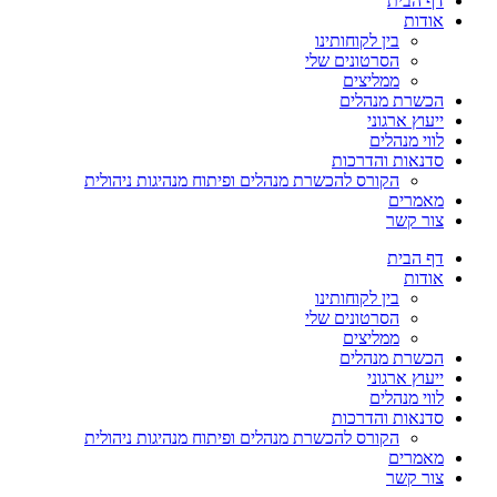
דף הבית
אודות
בין לקוחותינו
הסרטונים שלי
ממליצים
הכשרת מנהלים
ייעוץ ארגוני
לווי מנהלים
סדנאות והדרכות
הקורס להכשרת מנהלים ופיתוח מנהיגות ניהולית
מאמרים
צור קשר
דף הבית
אודות
בין לקוחותינו
הסרטונים שלי
ממליצים
הכשרת מנהלים
ייעוץ ארגוני
לווי מנהלים
סדנאות והדרכות
הקורס להכשרת מנהלים ופיתוח מנהיגות ניהולית
מאמרים
צור קשר