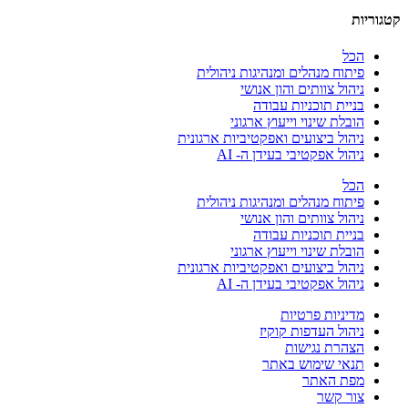
קטגוריות
הכל
פיתוח מנהלים ומנהיגות ניהולית
ניהול צוותים והון אנושי
בניית תוכניות עבודה
הובלת שינוי וייעוץ ארגוני
ניהול ביצועים ואפקטיביות ארגונית
ניהול אפקטיבי בעידן ה- AI
הכל
פיתוח מנהלים ומנהיגות ניהולית
ניהול צוותים והון אנושי
בניית תוכניות עבודה
הובלת שינוי וייעוץ ארגוני
ניהול ביצועים ואפקטיביות ארגונית
ניהול אפקטיבי בעידן ה- AI
מדיניות פרטיות
ניהול העדפות קוקיז
הצהרת נגישות
תנאי שימוש באתר
מפת האתר
צור קשר