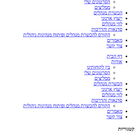
הסרטונים שלי
ממליצים
הכשרת מנהלים
ייעוץ ארגוני
לווי מנהלים
סדנאות והדרכות
הקורס להכשרת מנהלים ופיתוח מנהיגות ניהולית
מאמרים
צור קשר
דף הבית
אודות
בין לקוחותינו
הסרטונים שלי
ממליצים
הכשרת מנהלים
ייעוץ ארגוני
לווי מנהלים
סדנאות והדרכות
הקורס להכשרת מנהלים ופיתוח מנהיגות ניהולית
מאמרים
צור קשר
קטגוריות