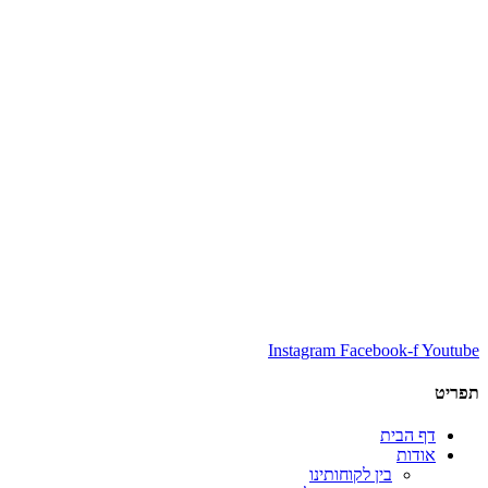
Instagram
Facebook-f
Youtube
תפריט
דף הבית
אודות
בין לקוחותינו