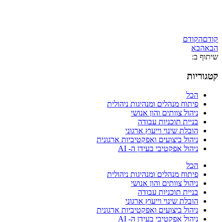
קודם
הקודם
הבא
הבא
שיתוף ב:
קטגוריות
הכל
פיתוח מנהלים ומנהיגות ניהולית
ניהול צוותים והון אנושי
בניית תוכניות עבודה
הובלת שינוי וייעוץ ארגוני
ניהול ביצועים ואפקטיביות ארגונית
ניהול אפקטיבי בעידן ה- AI
הכל
פיתוח מנהלים ומנהיגות ניהולית
ניהול צוותים והון אנושי
בניית תוכניות עבודה
הובלת שינוי וייעוץ ארגוני
ניהול ביצועים ואפקטיביות ארגונית
ניהול אפקטיבי בעידן ה- AI