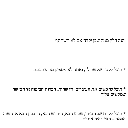
והנה חלק ממה שכן יקרה אם לא תשתתף:
*
תוכל לקטר שקשה לך, ואתה לא מספיק מה שתכננת
*
תוכל להאשים
את העובדים, הלקוחות, חברות הביטוח או הפיקוח
שמקשים עליך
*
תוכל לקוות שעד מחר, שבוע הבא
,
החודש הבא, הרבעון הבא או השנה
הבאה – הכל יהיה אחרת