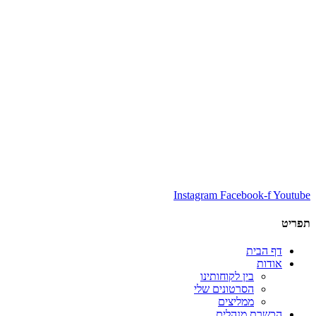
Instagram
Facebook-f
Youtube
תפריט
דף הבית
אודות
בין לקוחותינו
הסרטונים שלי
ממליצים
הכשרת מנהלים