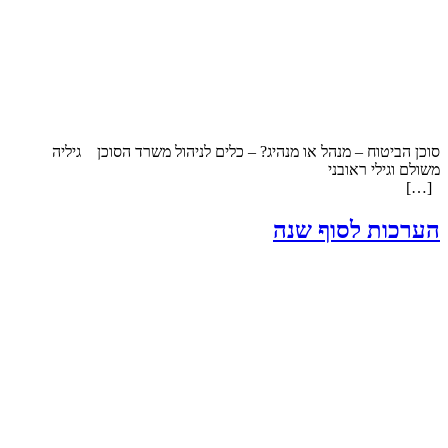
סוכן הביטוח – מנהל או מנהיג? – כלים לניהול משרד הסוכן גיליה
משולם וגילי ראובני
[…]
הערכות לסוף שנה