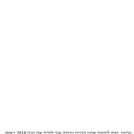
עכשיו הזמן לעשות אתנו תכנית עבודה איך לסיים את שנת 2018 באופן