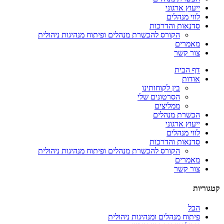
ייעוץ ארגוני
לווי מנהלים
סדנאות והדרכות
הקורס להכשרת מנהלים ופיתוח מנהיגות ניהולית
מאמרים
צור קשר
דף הבית
אודות
בין לקוחותינו
הסרטונים שלי
ממליצים
הכשרת מנהלים
ייעוץ ארגוני
לווי מנהלים
סדנאות והדרכות
הקורס להכשרת מנהלים ופיתוח מנהיגות ניהולית
מאמרים
צור קשר
קטגוריות
הכל
פיתוח מנהלים ומנהיגות ניהולית