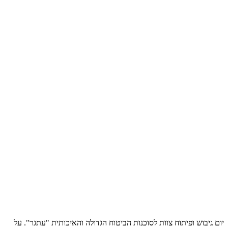
יום גיבוש ופיתוח צוות לסוכנות הביטוח הגדולה והאיכותית "עתגר". על