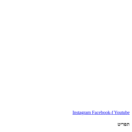
Instagram
Facebook-f
Youtube
תפריט