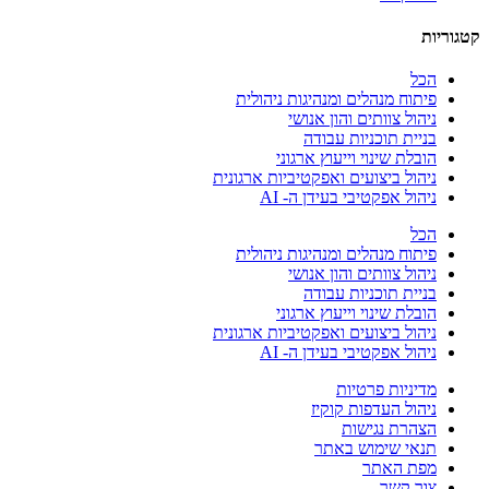
קטגוריות
הכל
פיתוח מנהלים ומנהיגות ניהולית
ניהול צוותים והון אנושי
בניית תוכניות עבודה
הובלת שינוי וייעוץ ארגוני
ניהול ביצועים ואפקטיביות ארגונית
ניהול אפקטיבי בעידן ה- AI
הכל
פיתוח מנהלים ומנהיגות ניהולית
ניהול צוותים והון אנושי
בניית תוכניות עבודה
הובלת שינוי וייעוץ ארגוני
ניהול ביצועים ואפקטיביות ארגונית
ניהול אפקטיבי בעידן ה- AI
מדיניות פרטיות
ניהול העדפות קוקיז
הצהרת נגישות
תנאי שימוש באתר
מפת האתר
צור קשר