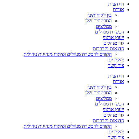
דף הבית
אודות
בין לקוחותינו
הסרטונים שלי
ממליצים
הכשרת מנהלים
ייעוץ ארגוני
לווי מנהלים
סדנאות והדרכות
הקורס להכשרת מנהלים ופיתוח מנהיגות ניהולית
מאמרים
צור קשר
דף הבית
אודות
בין לקוחותינו
הסרטונים שלי
ממליצים
הכשרת מנהלים
ייעוץ ארגוני
לווי מנהלים
סדנאות והדרכות
הקורס להכשרת מנהלים ופיתוח מנהיגות ניהולית
מאמרים
צור קשר