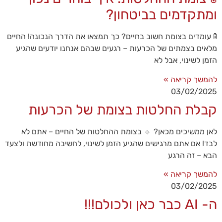
ומתקדמים בביטחון?
🚦 עומדים בצומת חשוב בחיים? כך תמצאו את הדרך הנכונה! החיים
מלאים בצמתים של הכרעות – רגעים שבהם אנחנו יודעים שהגיע
הזמן לשינוי, אבל לא
להמשך קריאה »
03/02/2025
קבלת החלטות בצומת של הכרעות
לאן ממשיכים מכאן? 🔹 בצומת ההחלטות של החיים – אתם לא
לבד! אם אתם מרגישים שהגיע הזמן לשינוי, לחשיבה מחודשת ולצעד
הבא – זה הרגע
להמשך קריאה »
03/02/2025
ה- AI כבר כאן ולכולם!!!