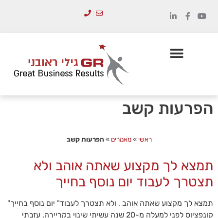
לתוכן
הכשרת מנהלים
סדנאות והדרכות
הפרעות קשב
ראשי
»
מאמרים
»
הפרעות קשב
תמצא לך מקצוע שאתה אוהב ולא
תצטרך לעבוד יום נוסף בחייך
תמצא לך מקצוע שאתה אוהב , ולא תצטרך לעבוד" יום נוסף בחייך"
קונפציוס לפני למעלה מ-20 שנה עשיתי שינוי בקריירה. עזבתי