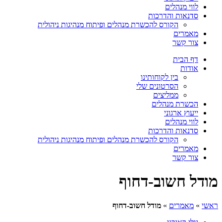
לווי מנהלים
סדנאות והדרכות
הקורס להכשרת מנהלים ופיתוח מנהיגות ניהולית
מאמרים
צור קשר
דף הבית
אודות
בין לקוחותינו
הסרטונים שלי
ממליצים
הכשרת מנהלים
ייעוץ ארגוני
לווי מנהלים
סדנאות והדרכות
הקורס להכשרת מנהלים ופיתוח מנהיגות ניהולית
מאמרים
צור קשר
מודל חשוב-דחוף
ראשי
»
מאמרים
»
מודל חשוב-דחוף