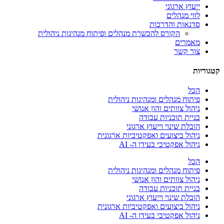
ייעוץ ארגוני
לווי מנהלים
סדנאות והדרכות
הקורס להכשרת מנהלים ופיתוח מנהיגות ניהולית
מאמרים
צור קשר
קטגוריות
הכל
פיתוח מנהלים ומנהיגות ניהולית
ניהול צוותים והון אנושי
בניית תוכניות עבודה
הובלת שינוי וייעוץ ארגוני
ניהול ביצועים ואפקטיביות ארגונית
ניהול אפקטיבי בעידן ה- AI
הכל
פיתוח מנהלים ומנהיגות ניהולית
ניהול צוותים והון אנושי
בניית תוכניות עבודה
הובלת שינוי וייעוץ ארגוני
ניהול ביצועים ואפקטיביות ארגונית
ניהול אפקטיבי בעידן ה- AI