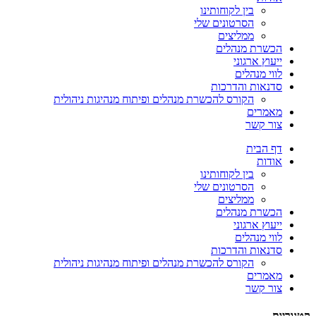
בין לקוחותינו
הסרטונים שלי
ממליצים
הכשרת מנהלים
ייעוץ ארגוני
לווי מנהלים
סדנאות והדרכות
הקורס להכשרת מנהלים ופיתוח מנהיגות ניהולית
מאמרים
צור קשר
דף הבית
אודות
בין לקוחותינו
הסרטונים שלי
ממליצים
הכשרת מנהלים
ייעוץ ארגוני
לווי מנהלים
סדנאות והדרכות
הקורס להכשרת מנהלים ופיתוח מנהיגות ניהולית
מאמרים
צור קשר
קטגוריות