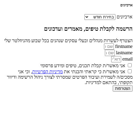
ארכיונים
ארכיונים
הרשמה לקבלת טיפים, מאמרים ועדכונים
הצטרף לעשרות מנהלים ובעלי עסקים שנהנים בכל שבוע מהניוזלטר שלי
firstname
lastname
email
אני מאשר/ת קבלת תכנים, טיפים ומידע פרסומי
אני מאשר/ת כי קראתי והבנתי את
מדיניות הפרטיות
, וכי אני
מסכים/ה לשמירת ועיבוד הפרטים שמסרתי לצורך ניהול הרשימה ודיוור
תקופתי, בהתאם למדיניות.
הצטרפות