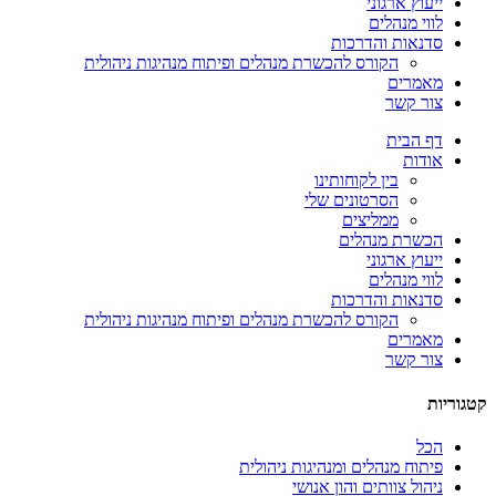
ייעוץ ארגוני
לווי מנהלים
סדנאות והדרכות
הקורס להכשרת מנהלים ופיתוח מנהיגות ניהולית
מאמרים
צור קשר
דף הבית
אודות
בין לקוחותינו
הסרטונים שלי
ממליצים
הכשרת מנהלים
ייעוץ ארגוני
לווי מנהלים
סדנאות והדרכות
הקורס להכשרת מנהלים ופיתוח מנהיגות ניהולית
מאמרים
צור קשר
קטגוריות
הכל
פיתוח מנהלים ומנהיגות ניהולית
ניהול צוותים והון אנושי