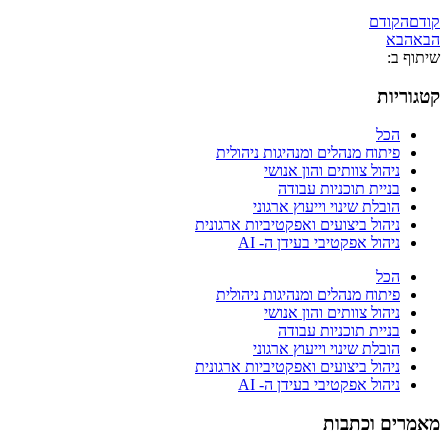
קודם
הקודם
הבא
הבא
שיתוף ב:
קטגוריות
הכל
פיתוח מנהלים ומנהיגות ניהולית
ניהול צוותים והון אנושי
בניית תוכניות עבודה
הובלת שינוי וייעוץ ארגוני
ניהול ביצועים ואפקטיביות ארגונית
ניהול אפקטיבי בעידן ה- AI
הכל
פיתוח מנהלים ומנהיגות ניהולית
ניהול צוותים והון אנושי
בניית תוכניות עבודה
הובלת שינוי וייעוץ ארגוני
ניהול ביצועים ואפקטיביות ארגונית
ניהול אפקטיבי בעידן ה- AI
מאמרים וכתבות