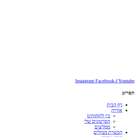
Instagram
Facebook-f
Youtube
תפריט
דף הבית
אודות
בין לקוחותינו
הסרטונים שלי
ממליצים
הכשרת מנהלים