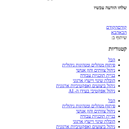
שלחו הודעה עכשיו
קודם
הקודם
הבא
הבא
שיתוף ב:
קטגוריות
הכל
פיתוח מנהלים ומנהיגות ניהולית
ניהול צוותים והון אנושי
בניית תוכניות עבודה
הובלת שינוי וייעוץ ארגוני
ניהול ביצועים ואפקטיביות ארגונית
ניהול אפקטיבי בעידן ה- AI
הכל
פיתוח מנהלים ומנהיגות ניהולית
ניהול צוותים והון אנושי
בניית תוכניות עבודה
הובלת שינוי וייעוץ ארגוני
ניהול ביצועים ואפקטיביות ארגונית