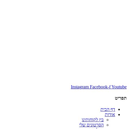
Instagram
Facebook-f
Youtube
תפריט
דף הבית
אודות
בין לקוחותינו
הסרטונים שלי