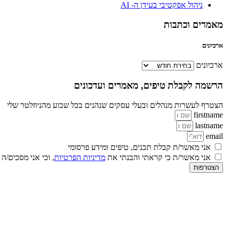
ניהול אפקטיבי בעידן ה- AI
מאמרים וכתבות
ארכיונים
ארכיונים
הרשמה לקבלת טיפים, מאמרים ועדכונים
הצטרף לעשרות מנהלים ובעלי עסקים שנהנים בכל שבוע מהניוזלטר שלי
firstname
lastname
email
אני מאשר/ת קבלת תכנים, טיפים ומידע פרסומי
אני מאשר/ת כי קראתי והבנתי את
מדיניות הפרטיות
, וכי אני מסכים/ה
הצטרפות