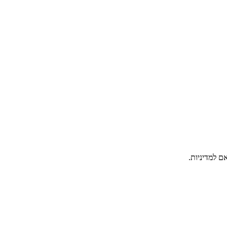
ם למדיניות.