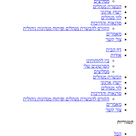
ממליצים
הכשרת מנהלים
ייעוץ ארגוני
לווי מנהלים
סדנאות והדרכות
הקורס להכשרת מנהלים ופיתוח מנהיגות ניהולית
מאמרים
צור קשר
דף הבית
אודות
בין לקוחותינו
הסרטונים שלי
ממליצים
הכשרת מנהלים
ייעוץ ארגוני
לווי מנהלים
סדנאות והדרכות
הקורס להכשרת מנהלים ופיתוח מנהיגות ניהולית
מאמרים
צור קשר
קטגוריות
הכל