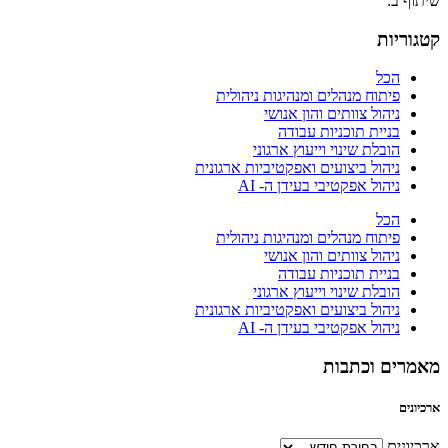
שיתוף ב:
קטגוריות
הכל
פיתוח מנהלים ומנהיגות ניהולית
ניהול צוותים והון אנושי
בניית תוכניות עבודה
הובלת שינוי וייעוץ ארגוני
ניהול ביצועים ואפקטיביות ארגונית
ניהול אפקטיבי בעידן ה- AI
הכל
פיתוח מנהלים ומנהיגות ניהולית
ניהול צוותים והון אנושי
בניית תוכניות עבודה
הובלת שינוי וייעוץ ארגוני
ניהול ביצועים ואפקטיביות ארגונית
ניהול אפקטיבי בעידן ה- AI
מאמרים וכתבות
ארכיונים
ארכיונים