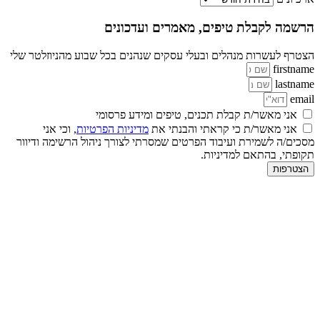
הרשמה לקבלת טיפים, מאמרים ועדכונים
הצטרף לעשרות מנהלים ובעלי עסקים שנהנים בכל שבוע מהניוזלטר שלי
firstname
lastname
email
אני מאשר/ת קבלת תכנים, טיפים ומידע פרסומי
אני מאשר/ת כי קראתי והבנתי את
מדיניות הפרטיות
, וכי אני
מסכים/ה לשמירת ועיבוד הפרטים שמסרתי לצורך ניהול הרשימה ודיוור
תקופתי, בהתאם למדיניות.
הצטרפות