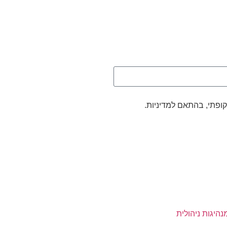
קופתי, בהתאם למדיניות.
נהיגות ניהולית