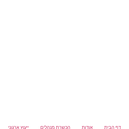
דף הבית
אודות
הכשרת מנהלים
ייעוץ ארגוני