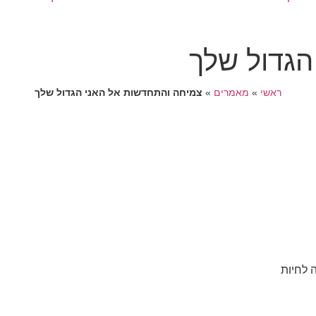
הגדול שלך
ראשי
»
מאמרים
»
צמיחה והתחדשות אל האני הגדול שלך
 לחיות