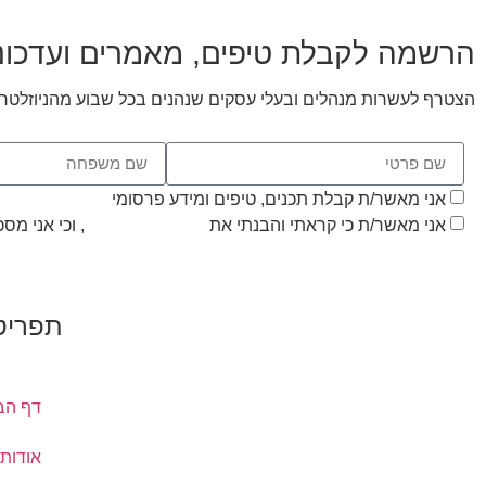
הרשמה לקבלת טיפים, מאמרים ועדכונ
הצטרף לעשרות מנהלים ובעלי עסקים שנהנים בכל שבוע מהניוזלטר 
אני מאשר/ת קבלת תכנים, טיפים ומידע פרסומי
אני מאשר/ת כי קראתי והבנתי את
מדיניות הפרטיות
, וכי אני מ
תפריט
דף הב
אודות