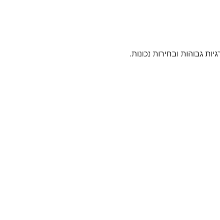
ות גבוהות ובחירות נכונות.