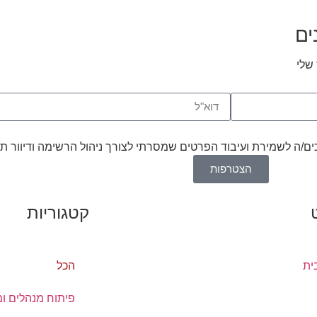
ים
שלי
סכים/ה לשמירת ועיבוד הפרטים שמסרתי לצורך ניהול הרשימה ודיוור ת
הצטרפות
קטגוריות
ית
הכל
פיתוח מנהלים ומ