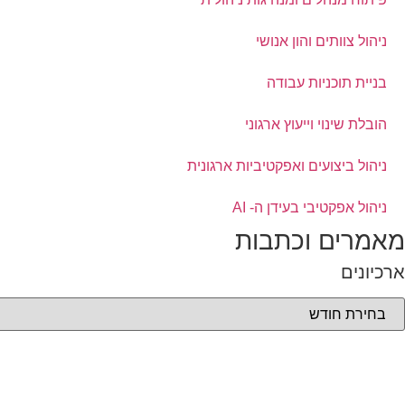
ניהול צוותים והון אנושי
בניית תוכניות עבודה
הובלת שינוי וייעוץ ארגוני
ניהול ביצועים ואפקטיביות ארגונית
ניהול אפקטיבי בעידן ה- AI
מאמרים וכתבות
ארכיונים