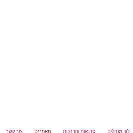
לווי מנהלים
סדנאות והדרכות
מאמרים
צור קשר