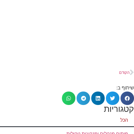
הקודם
שיתוף ב:
קטגוריות
הכל
פיתוח מנהלים ומנהיגות ניהולית