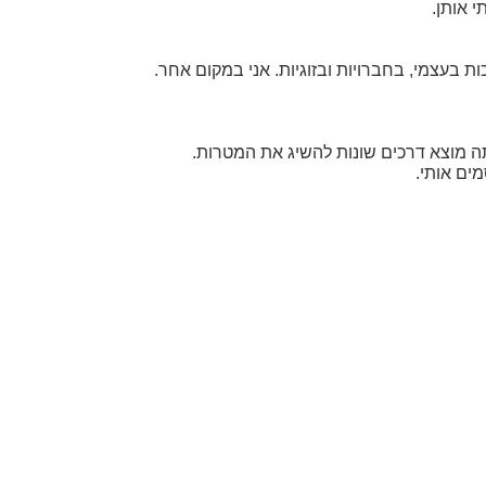
 אותן.
 בעצמי, בחברויות ובזוגיות. אני במקום אחר.
אתה מוצא דרכים שונות להשיג את המטרות.
ים אותי.