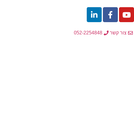
לתוכן
צור קשר
052-2254848