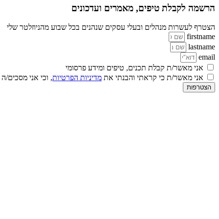
הרשמה לקבלת טיפים, מאמרים ועדכונים
הצטרף לעשרות מנהלים ובעלי עסקים שנהנים בכל שבוע מהניוזלטר שלי
firstname
lastname
email
אני מאשר/ת קבלת תכנים, טיפים ומידע פרסומי
אני מאשר/ת כי קראתי והבנתי את
מדיניות הפרטיות
, וכי אני מסכים/ה
הצטרפות