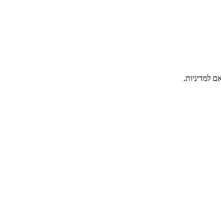
ם למדיניות.