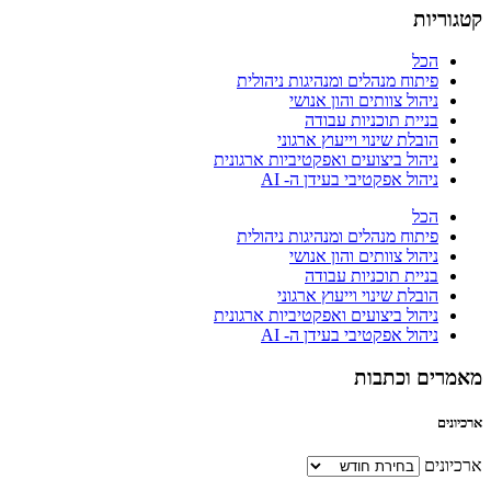
קטגוריות
הכל
פיתוח מנהלים ומנהיגות ניהולית
ניהול צוותים והון אנושי
בניית תוכניות עבודה
הובלת שינוי וייעוץ ארגוני
ניהול ביצועים ואפקטיביות ארגונית
ניהול אפקטיבי בעידן ה- AI
הכל
פיתוח מנהלים ומנהיגות ניהולית
ניהול צוותים והון אנושי
בניית תוכניות עבודה
הובלת שינוי וייעוץ ארגוני
ניהול ביצועים ואפקטיביות ארגונית
ניהול אפקטיבי בעידן ה- AI
מאמרים וכתבות
ארכיונים
ארכיונים