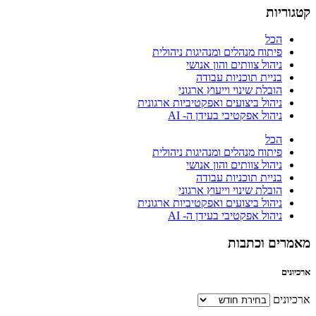
קטגוריות
הכל
פיתוח מנהלים ומנהיגות ניהולית
ניהול צוותים והון אנושי
בניית תוכניות עבודה
הובלת שינוי וייעוץ ארגוני
ניהול ביצועים ואפקטיביות ארגונית
ניהול אפקטיבי בעידן ה- AI
הכל
פיתוח מנהלים ומנהיגות ניהולית
ניהול צוותים והון אנושי
בניית תוכניות עבודה
הובלת שינוי וייעוץ ארגוני
ניהול ביצועים ואפקטיביות ארגונית
ניהול אפקטיבי בעידן ה- AI
מאמרים וכתבות
ארכיונים
ארכיונים