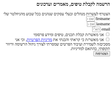
הרשמה לקבלת טיפים, מאמרים ועדכונים
הצטרף לעשרות מנהלים ובעלי עסקים שנהנים בכל שבוע מהניוזלטר שלי
firstname
lastname
email
אני מאשר/ת קבלת תכנים, טיפים ומידע פרסומי
אני מאשר/ת כי קראתי והבנתי את
מדיניות הפרטיות
, וכי אני
מסכים/ה לשמירת ועיבוד הפרטים שמסרתי לצורך ניהול הרשימה ודיוור
תקופתי, בהתאם למדיניות.
הצטרפות