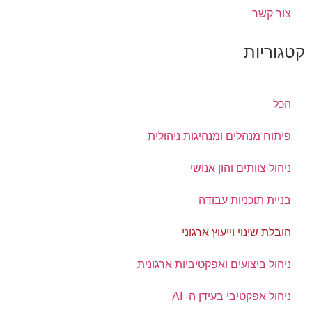
צור קשר
קטגוריות
הכל
פיתוח מנהלים ומנהיגות ניהולית
ניהול צוותים והון אנושי
בניית תוכניות עבודה
הובלת שינוי וייעוץ ארגוני
ניהול ביצועים ואפקטיביות ארגונית
ניהול אפקטיבי בעידן ה- AI