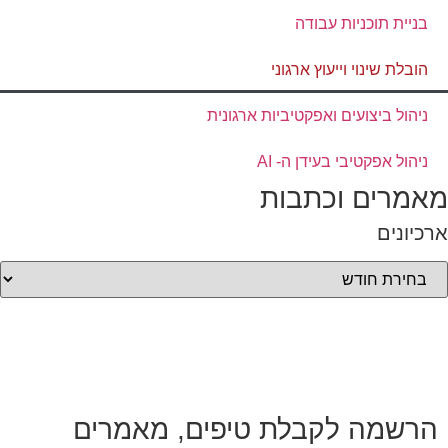
בניית תוכניות עבודה
הובלת שינוי וייעוץ ארגוני
ניהול ביצועים ואפקטיביות ארגונית
ניהול אפקטיבי בעידן ה- AI
מאמרים וכתבות
ארכיונים
הרשמה לקבלת טיפים, מאמרים