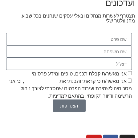
ועדכונים
הצטרף לעשרות מנהלים ובעלי עסקים שנהנים בכל שבוע
מהניוזלטר שלי
אני מאשר/ת קבלת תכנים, טיפים ומידע פרסומי
אני מאשר/ת כי קראתי והבנתי את
מדיניות הפרטיות
, וכי אני
מסכים/ה לשמירת ועיבוד הפרטים שמסרתי לצורך ניהול
הרשימה ודיוור תקופתי, בהתאם למדיניות.
הצטרפות