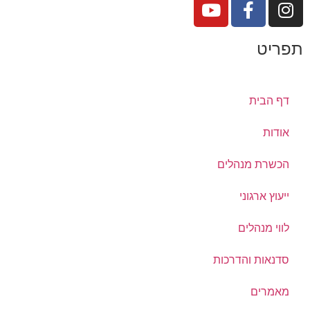
תפריט
דף הבית
אודות
הכשרת מנהלים
ייעוץ ארגוני
לווי מנהלים
סדנאות והדרכות
מאמרים