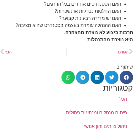
האם הסטנדרטים אחידים בכל הדרגים?
האם החלטות נבדקות או נשכחות?
האם יש מדידה רבעונית קבועה?
האם ההנהלה עומדת בעצמה בסטנדרט שהיא מציבה?
תרבות ביצוע לא נוצרת מהצהרה.
היא נוצרת מהתנהלות.
הקודם
הבא
שיתוף ב:
קטגוריות
הכל
פיתוח מנהלים ומנהיגות ניהולית
ניהול צוותים והון אנושי