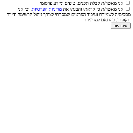
אני מאשר/ת קבלת תכנים, טיפים ומידע פרסומי
אני מאשר/ת כי קראתי והבנתי את
מדיניות הפרטיות
, וכי אני
מסכים/ה לשמירת ועיבוד הפרטים שמסרתי לצורך ניהול הרשימה ודיוור
תקופתי, בהתאם למדיניות.
הצטרפות