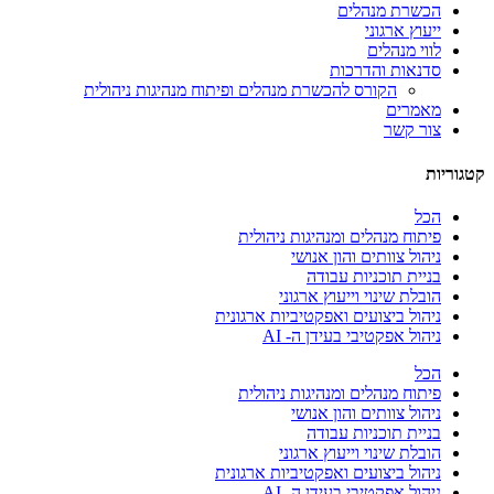
הכשרת מנהלים
ייעוץ ארגוני
לווי מנהלים
סדנאות והדרכות
הקורס להכשרת מנהלים ופיתוח מנהיגות ניהולית
מאמרים
צור קשר
קטגוריות
הכל
פיתוח מנהלים ומנהיגות ניהולית
ניהול צוותים והון אנושי
בניית תוכניות עבודה
הובלת שינוי וייעוץ ארגוני
ניהול ביצועים ואפקטיביות ארגונית
ניהול אפקטיבי בעידן ה- AI
הכל
פיתוח מנהלים ומנהיגות ניהולית
ניהול צוותים והון אנושי
בניית תוכניות עבודה
הובלת שינוי וייעוץ ארגוני
ניהול ביצועים ואפקטיביות ארגונית
ניהול אפקטיבי בעידן ה- AI