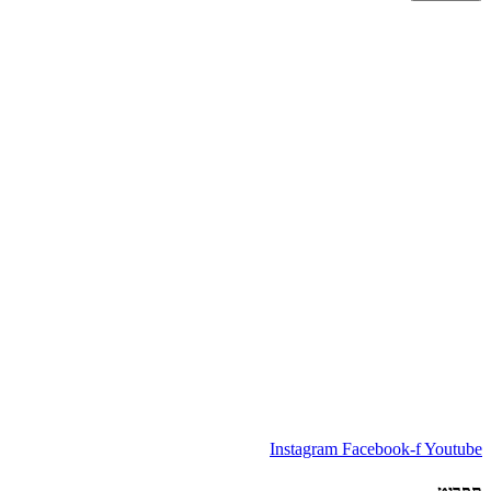
Instagram
Facebook-f
Youtube