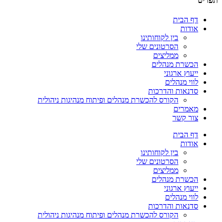
תפריט
דף הבית
אודות
בין לקוחותינו
הסרטונים שלי
ממליצים
הכשרת מנהלים
ייעוץ ארגוני
לווי מנהלים
סדנאות והדרכות
הקורס להכשרת מנהלים ופיתוח מנהיגות ניהולית
מאמרים
צור קשר
דף הבית
אודות
בין לקוחותינו
הסרטונים שלי
ממליצים
הכשרת מנהלים
ייעוץ ארגוני
לווי מנהלים
סדנאות והדרכות
הקורס להכשרת מנהלים ופיתוח מנהיגות ניהולית