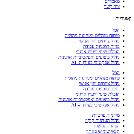
מאמרים
צור קשר
קטגוריות
הכל
פיתוח מנהלים ומנהיגות ניהולית
ניהול צוותים והון אנושי
בניית תוכניות עבודה
הובלת שינוי וייעוץ ארגוני
ניהול ביצועים ואפקטיביות ארגונית
ניהול אפקטיבי בעידן ה- AI
הכל
פיתוח מנהלים ומנהיגות ניהולית
ניהול צוותים והון אנושי
בניית תוכניות עבודה
הובלת שינוי וייעוץ ארגוני
ניהול ביצועים ואפקטיביות ארגונית
ניהול אפקטיבי בעידן ה- AI
מדיניות פרטיות
ניהול העדפות קוקיז
הצהרת נגישות
תנאי שימוש באתר