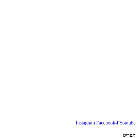
Instagram
Facebook-f
Youtube
תפריט