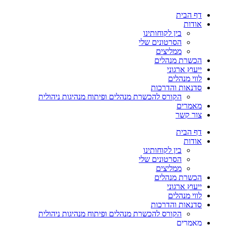
דף הבית
אודות
בין לקוחותינו
הסרטונים שלי
ממליצים
הכשרת מנהלים
ייעוץ ארגוני
לווי מנהלים
סדנאות והדרכות
הקורס להכשרת מנהלים ופיתוח מנהיגות ניהולית
מאמרים
צור קשר
דף הבית
אודות
בין לקוחותינו
הסרטונים שלי
ממליצים
הכשרת מנהלים
ייעוץ ארגוני
לווי מנהלים
סדנאות והדרכות
הקורס להכשרת מנהלים ופיתוח מנהיגות ניהולית
מאמרים