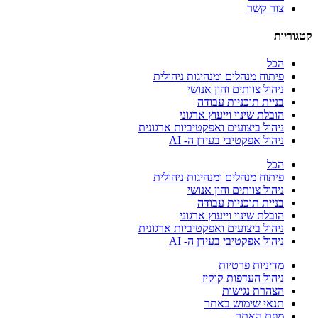
צור קשר
קטגוריות
הכל
פיתוח מנהלים ומנהיגות ניהולית
ניהול צוותים והון אנושי
בניית תוכניות עבודה
הובלת שינוי וייעוץ ארגוני
ניהול ביצועים ואפקטיביות ארגונית
ניהול אפקטיבי בעידן ה- AI
הכל
פיתוח מנהלים ומנהיגות ניהולית
ניהול צוותים והון אנושי
בניית תוכניות עבודה
הובלת שינוי וייעוץ ארגוני
ניהול ביצועים ואפקטיביות ארגונית
ניהול אפקטיבי בעידן ה- AI
מדיניות פרטיות
ניהול העדפות קוקיז
הצהרת נגישות
תנאי שימוש באתר
מפת האתר