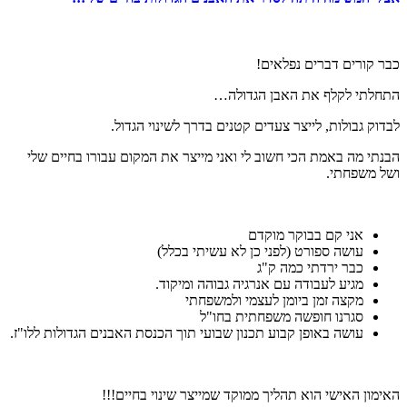
כבר קורים דברים נפלאים!
התחלתי לקלף את האבן הגדולה…
לבדוק גבולות, לייצר צעדים קטנים בדרך לשינוי הגדול.
הבנתי מה באמת הכי חשוב לי ואני מייצר את המקום עבורו בחיים שלי
ושל משפחתי.
אני קם בבוקר מוקדם
עושה ספורט (לפני כן לא עשיתי בכלל)
כבר ירדתי כמה ק"ג
מגיע לעבודה עם אנרגיה גבוהה ומיקוד.
מקצה זמן ביומן לעצמי ולמשפחתי
סגרנו חופשה משפחתית בחו"ל
עושה באופן קבוע תכנון שבועי תוך הכנסת האבנים הגדולות ללו"ז.
האימון האישי הוא תהליך ממוקד שמייצר שינוי בחיים!!!