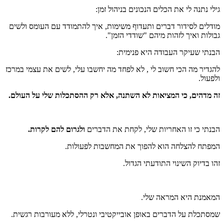
גילי נתנה לי את הכלים הנכונים בניהול זמן:
מודלים לסידור דברים ותעדוף משימות, איך להתמודד עם העומס ולשים
גבולות ואיך לזהות מיהם "שודדי הזמן".
הבנתי שעיקר העבודה היא פנימית:
להגדיר מה הכי חשוב לי , לא לפחד מה יחשבו עלי, לשים את עצמי במרכז
ולפעול.
זה מדהים, כי המציאות לא השתנה, אלא רק ההסתכלות שלי על העולם.
הבנתי כי זו האחריות שלי, לקחת את הדברים
ולגרום להם לקרות.
המפתח להצלחה הוא להפוך את המחשבות לפעולות.
זהו בדיוק השינוי התודעתי הגדול.
המאמנת היא המראה שלי.
שמסתכלת על הדברים באופן אובייקטיבי ונטרלי, ללא מעורבות רגשית.