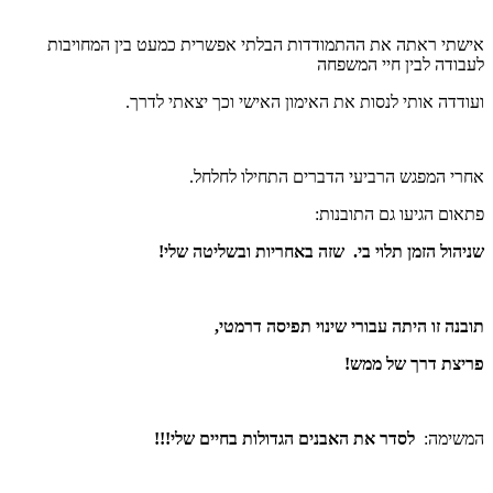
אישתי ראתה את ההתמודדות הבלתי אפשרית כמעט בין המחויבות
לעבודה לבין חיי המשפחה
ועודדה אותי לנסות את האימון האישי וכך יצאתי לדרך.
אחרי המפגש הרביעי הדברים התחילו לחלחל.
פתאום הגיעו גם התובנות:
שניהול הזמן תלוי בי.
שזה באחריות ובשליטה שלי!
תובנה זו היתה עבורי שינוי תפיסה דרמטי,
פריצת דרך של ממש!
המשימה:
לסדר את האבנים הגדולות בחיים שלי!!!