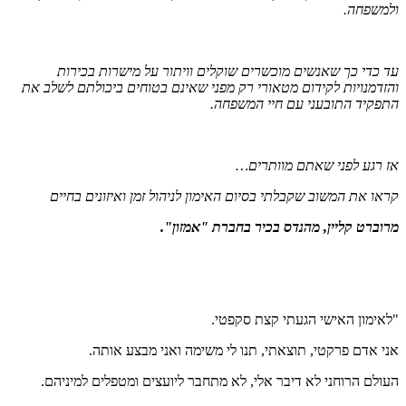
ולמשפחה.
עד כדי כך שאנשים מוכשרים שוקלים וויתור על מישרות בכירות
והזדמנויות לקידום מטאורי רק מפני שאינם בטוחים ביכולתם לשלב את
התפקיד התובעני עם חיי המשפחה.
אז רגע לפני שאתם מוותרים…
קראו את המשוב שקבלתי בסיום האימון לניהול זמן ואיזונים בחיים
מרוברט קליין, מהנדס בכיר בחברת "אמזון".
"לאימון האישי הגעתי קצת סקפטי.
אני אדם פרקטי, תוצאתי, תנו לי משימה ואני מבצע אותה.
העולם הרוחני לא דיבר אלי, לא מתחבר ליועצים ומטפלים למיניהם.