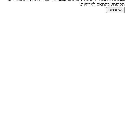
תקופתי, בהתאם למדיניות.
הצטרפות