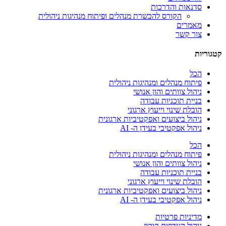
סדנאות והדרכות
הקורס להכשרת מנהלים ופיתוח מנהיגות ניהולית
מאמרים
צור קשר
קטגוריות
הכל
פיתוח מנהלים ומנהיגות ניהולית
ניהול צוותים והון אנושי
בניית תוכניות עבודה
הובלת שינוי וייעוץ ארגוני
ניהול ביצועים ואפקטיביות ארגונית
ניהול אפקטיבי בעידן ה- AI
הכל
פיתוח מנהלים ומנהיגות ניהולית
ניהול צוותים והון אנושי
בניית תוכניות עבודה
הובלת שינוי וייעוץ ארגוני
ניהול ביצועים ואפקטיביות ארגונית
ניהול אפקטיבי בעידן ה- AI
מדיניות פרטיות
ניהול העדפות קוקיז