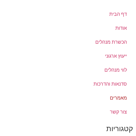
דף הבית
אודות
הכשרת מנהלים
ייעוץ ארגוני
לווי מנהלים
סדנאות והדרכות
מאמרים
צור קשר
קטגוריות