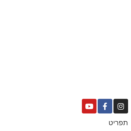
תפריט