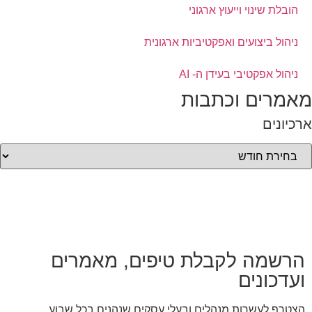
הובלת שינוי וייעוץ ארגוני
ניהול ביצועים ואפקטיביות ארגונית
ניהול אפקטיבי בעידן ה- AI
מאמרים וכתבות
ארכיונים
הרשמה לקבלת טיפים, מאמרים
ועדכונים
הצטרף לעשרות מנהלים ובעלי עסקים שנהנים בכל שבוע