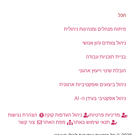
הכל
פיתוח מנהלים ומנהיגות ניהולית
ניהול צוותים והון אנושי
בניית תוכניות עבודה
הובלת שינוי וייעוץ ארגוני
ניהול ביצועים ואפקטיביות ארגונית
ניהול אפקטיבי בעידן ה- AI
מדיניות פרטיות
ניהול העדפות קוקיז
הצהרת נגישות
תנאי שימוש באתר
מפת האתר
צור קשר