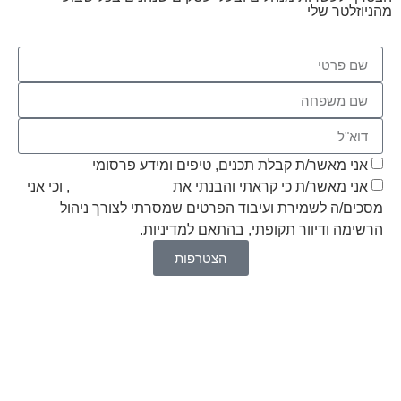
מהניוזלטר שלי
אני מאשר/ת קבלת תכנים, טיפים ומידע פרסומי
אני מאשר/ת כי קראתי והבנתי את
מדיניות הפרטיות
, וכי אני
מסכים/ה לשמירת ועיבוד הפרטים שמסרתי לצורך ניהול
הרשימה ודיוור תקופתי, בהתאם למדיניות.
הצטרפות