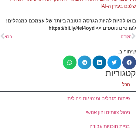
שלכם בעידן ה-AI!
בואו להיות להיות הגרסה הטובה ביותר של עצמכם כמנהלים!
לפרטים נוספים >> https://bit.ly/4eI4oyd
הקודם
הבא
שיתוף ב:
קטגוריות
הכל
פיתוח מנהלים ומנהיגות ניהולית
ניהול צוותים והון אנושי
בניית תוכניות עבודה