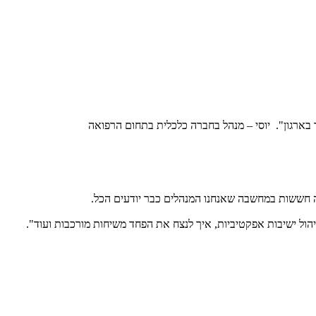
יר בארגון". יוסי – מנהל בחברה כלכלית בתחום הרפואה
ה חששות במחשבה שאנחנו המנהלים כבר יודעים הכל.
 ניהול ישיבות אפקטיביות, איך לנצח את הפחד משיחות מורכבות ועוד".