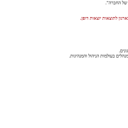
 של החברה".
רגון לתוצאות יוצאות דופן.
נים.