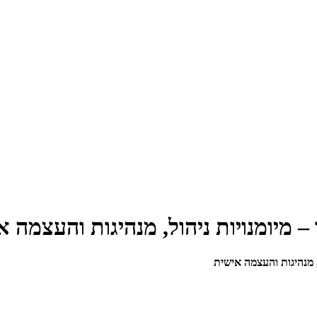
 מיומנויות ניהול, מנהיגות והעצמה א
, מנהיגות והעצמה אישית