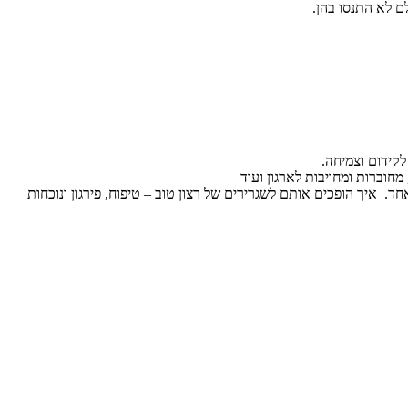
ם לא התנסו בהן.
לקידום וצמיחה.
מחוברות ומחויבות לארגון ועוד
 איך הופכים אותם לשגרירים של רצון טוב – טיפוח, פירגון ונוכחות