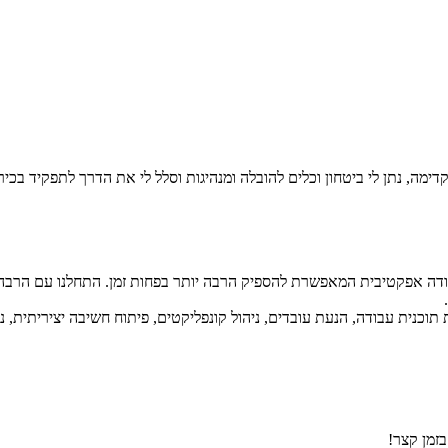
 קדימה, נתן לי ביטחון וכלים להובלה ומנהיגות וסלל לי את הדרך לתפקיד בכ
לעבודה אפקטיבית המאפשרת להספיק הרבה יותר בפחות זמן. התחלנו עם הרב
ית תוכנית עבודה, הנעת עובדים, ניהול קונפליקטים, פיתוח חשיבה יציריתית,
בזמן קצר!