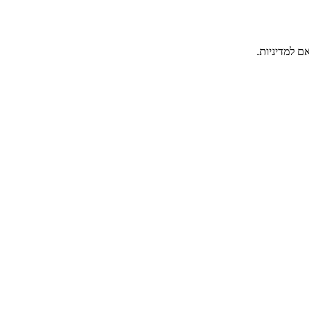
ם למדיניות.