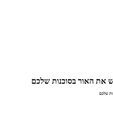
 את האור בסוכנות שלכם
ות שלכם