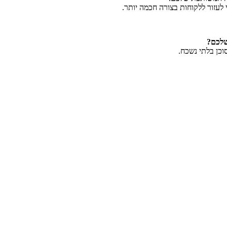
לעזור ללקוחות בצורה חכמה יותר.
שלכם
?
וכן בלתי נשכח.