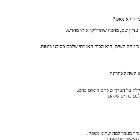
רדף אינסופי?
עדיין שם, מחכה שתדליקו אותו מחדש.
מנים קשים, הוא הכוח האמיתי שלכם כסוכני ביטוח.
ע קשה לאחרונה.
 מילה על הערך שאתם רואים בהם.
לכם בחיים שלהם.
 ערך מעבר למה שהוא מצפה.
ה המשותפת שלכם.