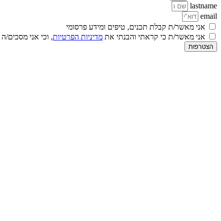
lastname
email
אני מאשר/ת קבלת תכנים, טיפים ומידע פרסומי
אני מאשר/ת כי קראתי והבנתי את
מדיניות הפרטיות
, וכי אני מסכים/ה
הצטרפות