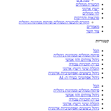
הכשרת מנהלים
ייעוץ ארגוני
לווי מנהלים
סדנאות והדרכות
הקורס להכשרת מנהלים ופיתוח מנהיגות ניהולית
מאמרים
צור קשר
קטגוריות
הכל
פיתוח מנהלים ומנהיגות ניהולית
ניהול צוותים והון אנושי
בניית תוכניות עבודה
הובלת שינוי וייעוץ ארגוני
ניהול ביצועים ואפקטיביות ארגונית
ניהול אפקטיבי בעידן ה- AI
הכל
פיתוח מנהלים ומנהיגות ניהולית
ניהול צוותים והון אנושי
בניית תוכניות עבודה
הובלת שינוי וייעוץ ארגוני
ניהול ביצועים ואפקטיביות ארגונית