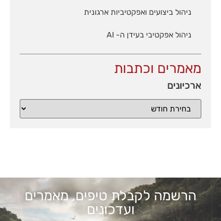
ניהול ביצועים ואפקטיביות ארגונית
ניהול אפקטיבי בעידן ה- AI
מאמרים וכתבות
ארכיונים
הרשמה לקבלת טיפים, מאמרים
ועדכונים