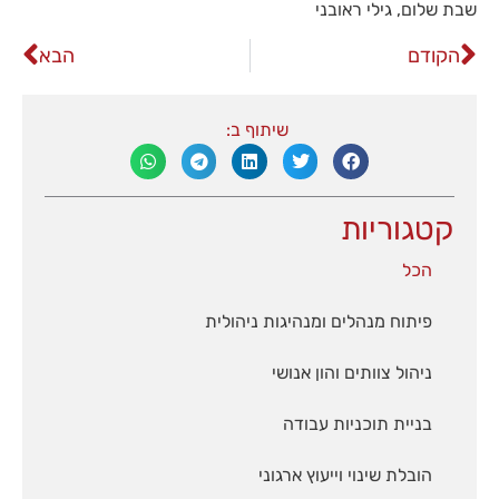
שבת שלום, גילי ראובני
הקודם
הבא
שיתוף ב:
קטגוריות
הכל
פיתוח מנהלים ומנהיגות ניהולית
ניהול צוותים והון אנושי
בניית תוכניות עבודה
הובלת שינוי וייעוץ ארגוני