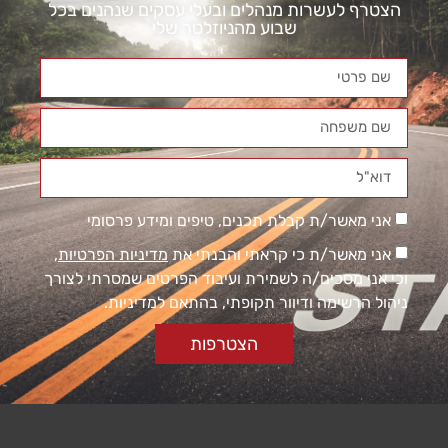
הצטרף לעשרות מנהלים ובעלי עסקים שנהנים בכל
שבוע מהניוזלטר שלי
אני מאשר/ת קבלת תכנים, טיפים ומידע פרסומי
אני מאשר/ת כי קראתי והבנתי את
מדיניות הפרטיות
,
וכי אני מסכים/ה לשמירת ועיבוד הפרטים שמסרתי לצורך
ניהול הרשימה ודיוור תקופתי, בהתאם למדיניות.
הצטרפות