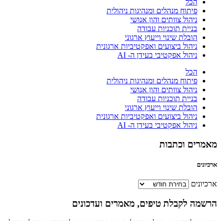
הכל
פיתוח מנהלים ומנהיגות ניהולית
ניהול צוותים והון אנושי
בניית תוכניות עבודה
הובלת שינוי וייעוץ ארגוני
ניהול ביצועים ואפקטיביות ארגונית
ניהול אפקטיבי בעידן ה- AI
הכל
פיתוח מנהלים ומנהיגות ניהולית
ניהול צוותים והון אנושי
בניית תוכניות עבודה
הובלת שינוי וייעוץ ארגוני
ניהול ביצועים ואפקטיביות ארגונית
ניהול אפקטיבי בעידן ה- AI
רים וכתבות
ונים
יונים
מה לקבלת טיפים, מאמרים ועדכונים