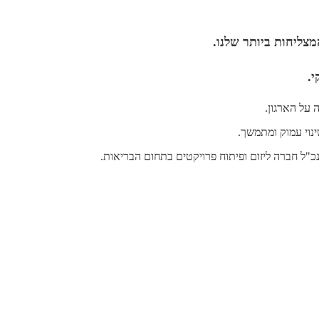
צליחות ביותר שלנו.
י.
ינוי עמוק ומתמשך.
"ל חברה ליזום ופיתוח פרויקטים בתחום הבריאות.