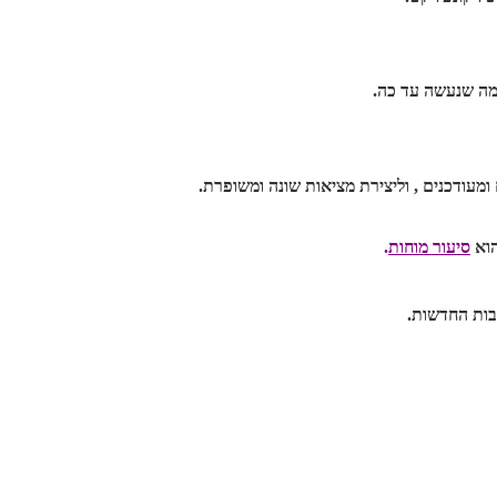
ממה שנעשה עד כה.
 ומעודכנים , וליצירת מציאות שונה ומשופרת.
וא
סיעור מוחות
.
יבות החדשות.