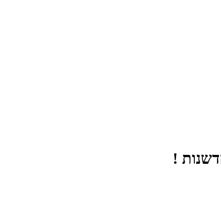
דשנות !