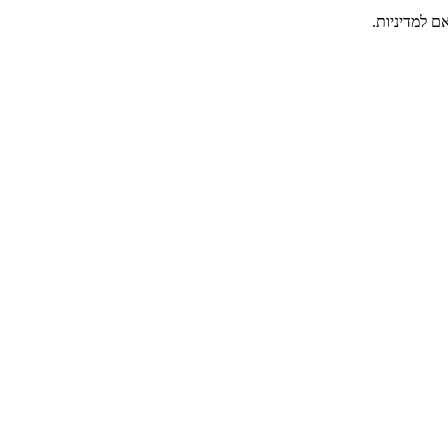
ם למדיניות.