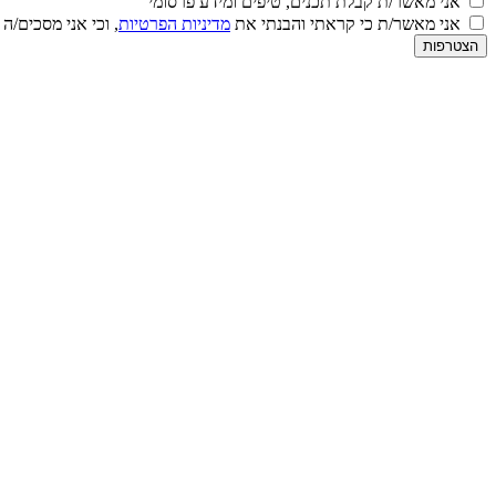
אני מאשר/ת קבלת תכנים, טיפים ומידע פרסומי
אני מאשר/ת כי קראתי והבנתי את
מדיניות הפרטיות
, וכי אני מסכים/ה
הצטרפות