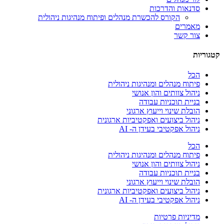
סדנאות והדרכות
הקורס להכשרת מנהלים ופיתוח מנהיגות ניהולית
מאמרים
צור קשר
קטגוריות
הכל
פיתוח מנהלים ומנהיגות ניהולית
ניהול צוותים והון אנושי
בניית תוכניות עבודה
הובלת שינוי וייעוץ ארגוני
ניהול ביצועים ואפקטיביות ארגונית
ניהול אפקטיבי בעידן ה- AI
הכל
פיתוח מנהלים ומנהיגות ניהולית
ניהול צוותים והון אנושי
בניית תוכניות עבודה
הובלת שינוי וייעוץ ארגוני
ניהול ביצועים ואפקטיביות ארגונית
ניהול אפקטיבי בעידן ה- AI
מדיניות פרטיות