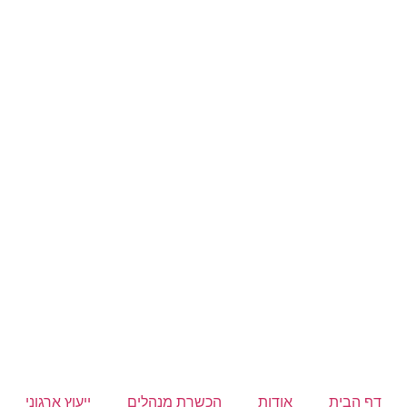
דף הבית
אודות
הכשרת מנהלים
ייעוץ ארגוני