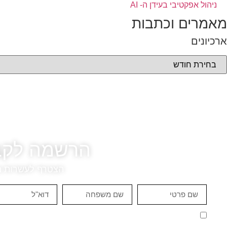
ניהול אפקטיבי בעידן ה- AI
מאמרים וכתבות
ארכיונים
הרשמה לקבל
הצטרף לעשרות מנ
אני מאשר/ת קבלת תכנים, טיפים ומידע פרסומי