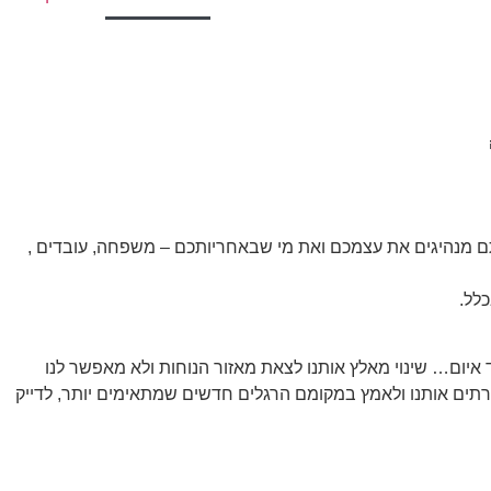
ם מנהיגים את עצמכם ואת מי שבאחריותכם – משפחה, עובדים ,
לל.
 איום… שינוי מאלץ אותנו לצאת מאזור הנוחות ולא מאפשר לנו
רתים אותנו ולאמץ במקומם הרגלים חדשים שמתאימים יותר, לדייק