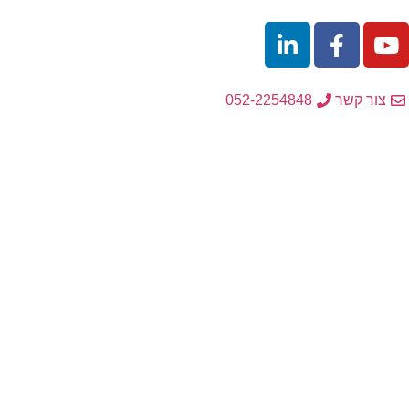
לתוכן
צור קשר
052-2254848