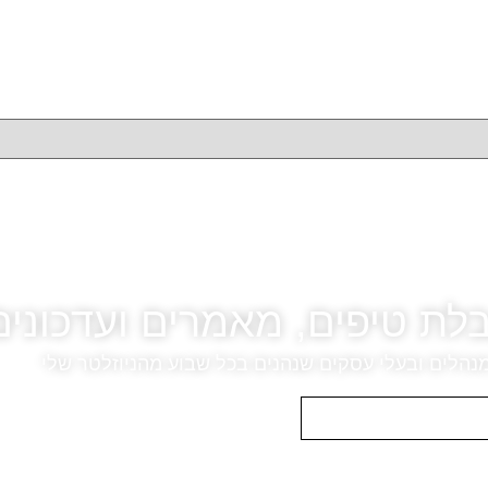
ת טיפים, מאמרים ועדכונים
הלים ובעלי עסקים שנהנים בכל שבוע מהניוזלטר שלי