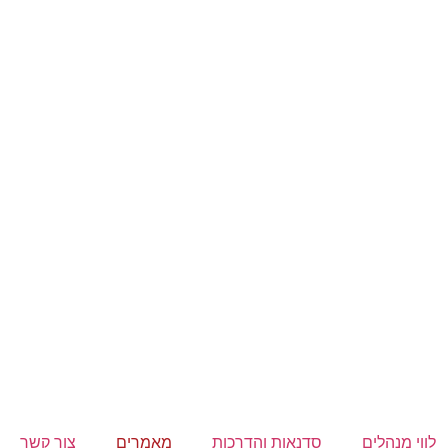
לווי מנהלים
סדנאות והדרכות
מאמרים
צור קשר