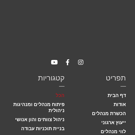
תפריט
קטגוריות
דף הבית
הכל
אודות
פיתוח מנהלים ומנהיגות
ניהולית
הכשרת מנהלים
ניהול צוותים והון אנושי
ייעוץ ארגוני
בניית תוכניות עבודה
לווי מנהלים