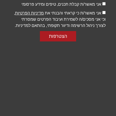
אני מאשר/ת קבלת תכנים, טיפים ומידע פרסומי
אני מאשר/ת כי קראתי והבנתי את
מדיניות הפרטיות
,
וכי אני מסכים/ה לשמירת ועיבוד הפרטים שמסרתי
לצורך ניהול הרשימה ודיוור תקופתי, בהתאם למדיניות.
הצטרפות