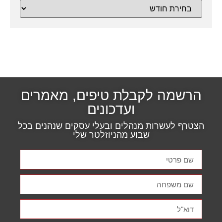
הרשמה לקבלת טיפים, מאמרים
ועדכונים
הצטרף לעשרות מנהלים ובעלי עסקים שנהנים בכל
שבוע מהניוזלטר שלי