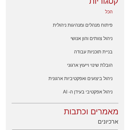
קטגוריות
הכל
פיתוח מנהלים ומנהיגות ניהולית
ניהול צוותים והון אנושי
בניית תוכניות עבודה
הובלת שינוי וייעוץ ארגוני
ניהול ביצועים ואפקטיביות ארגונית
ניהול אפקטיבי בעידן ה- AI
מאמרים וכתבות
ארכיונים