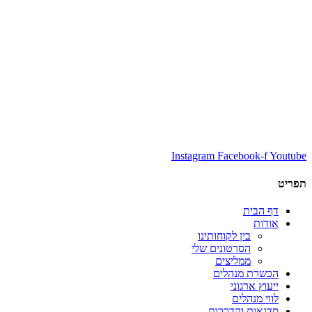
Instagram
Facebook-f
Youtube
תפריט
דף הבית
אודות
בין לקוחותינו
הסרטונים שלי
ממליצים
הכשרת מנהלים
ייעוץ ארגוני
לווי מנהלים
סדנאות והדרכות