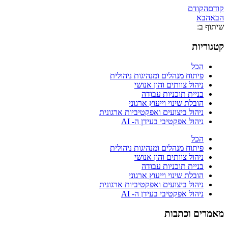
קודם
הקודם
הבא
הבא
שיתוף ב:
קטגוריות
הכל
פיתוח מנהלים ומנהיגות ניהולית
ניהול צוותים והון אנושי
בניית תוכניות עבודה
הובלת שינוי וייעוץ ארגוני
ניהול ביצועים ואפקטיביות ארגונית
ניהול אפקטיבי בעידן ה- AI
הכל
פיתוח מנהלים ומנהיגות ניהולית
ניהול צוותים והון אנושי
בניית תוכניות עבודה
הובלת שינוי וייעוץ ארגוני
ניהול ביצועים ואפקטיביות ארגונית
ניהול אפקטיבי בעידן ה- AI
מאמרים וכתבות