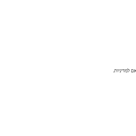
ם למדיניות.