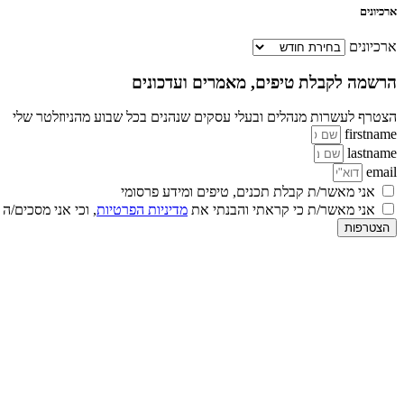
ארכיונים
ארכיונים
הרשמה לקבלת טיפים, מאמרים ועדכונים
הצטרף לעשרות מנהלים ובעלי עסקים שנהנים בכל שבוע מהניוזלטר שלי
firstname
lastname
email
אני מאשר/ת קבלת תכנים, טיפים ומידע פרסומי
אני מאשר/ת כי קראתי והבנתי את
מדיניות הפרטיות
, וכי אני מסכים/ה
הצטרפות