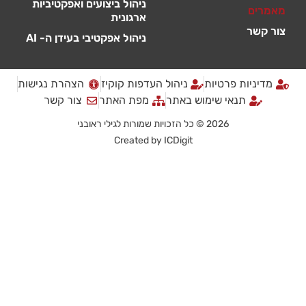
ניהול ביצועים ואפקטיביות
מאמרים
ארגונית
צור קשר
ניהול אפקטיבי בעידן ה- AI
מדיניות פרטיות
ניהול העדפות קוקיז
הצהרת נגישות
תנאי שימוש באתר
מפת האתר
צור קשר
2026 © כל הזכויות שמורות לגילי ראובני
Created by
ICDigit