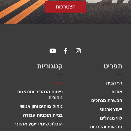
הצטרפות
תפריט
קטגוריות
דף הבית
הכל
אודות
פיתוח מנהלים ומנהיגות
ניהולית
הכשרת מנהלים
ניהול צוותים והון אנושי
ייעוץ ארגוני
בניית תוכניות עבודה
לווי מנהלים
הובלת שינוי וייעוץ ארגוני
סדנאות והדרכות