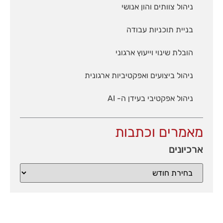
ניהול צוותים והון אנושי
בניית תוכניות עבודה
הובלת שינוי וייעוץ ארגוני
ניהול ביצועים ואפקטיביות ארגונית
ניהול אפקטיבי בעידן ה- AI
מאמרים וכתבות
ארכיונים