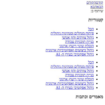
קודם
הקודם
הבא
הבא
שיתוף ב:
קטגוריות
הכל
פיתוח מנהלים ומנהיגות ניהולית
ניהול צוותים והון אנושי
בניית תוכניות עבודה
הובלת שינוי וייעוץ ארגוני
ניהול ביצועים ואפקטיביות ארגונית
ניהול אפקטיבי בעידן ה- AI
הכל
פיתוח מנהלים ומנהיגות ניהולית
ניהול צוותים והון אנושי
בניית תוכניות עבודה
הובלת שינוי וייעוץ ארגוני
ניהול ביצועים ואפקטיביות ארגונית
ניהול אפקטיבי בעידן ה- AI
מאמרים וכתבות