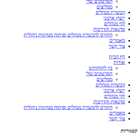
הסרטונים שלי
ממליצים
הכשרת מנהלים
ייעוץ ארגוני
לווי מנהלים
סדנאות והדרכות
הקורס להכשרת מנהלים ופיתוח מנהיגות ניהולית
מאמרים
צור קשר
דף הבית
אודות
בין לקוחותינו
הסרטונים שלי
ממליצים
הכשרת מנהלים
ייעוץ ארגוני
לווי מנהלים
סדנאות והדרכות
הקורס להכשרת מנהלים ופיתוח מנהיגות ניהולית
מאמרים
צור קשר
קטגוריות