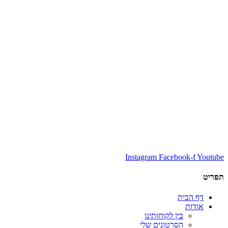
Instagram
Facebook-f
Youtube
תפריט
דף הבית
אודות
בין לקוחותינו
הסרטונים שלי