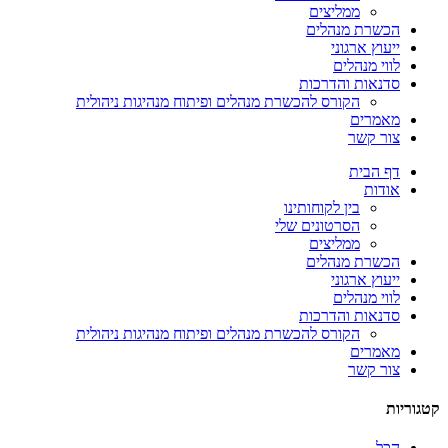
ממליצים
הכשרת מנהלים
ייעוץ ארגוני
לווי מנהלים
סדנאות והדרכות
הקורס להכשרת מנהלים ופיתוח מנהיגות ניהולית
מאמרים
צור קשר
דף הבית
אודות
בין לקוחותינו
הסרטונים שלי
ממליצים
הכשרת מנהלים
ייעוץ ארגוני
לווי מנהלים
סדנאות והדרכות
הקורס להכשרת מנהלים ופיתוח מנהיגות ניהולית
מאמרים
צור קשר
קטגוריות
הכל