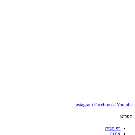
Instagram
Facebook-f
Youtube
תפריט
דף הבית
אודות