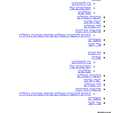
בין לקוחותינו
הסרטונים שלי
ממליצים
הכשרת מנהלים
ייעוץ ארגוני
לווי מנהלים
סדנאות והדרכות
הקורס להכשרת מנהלים ופיתוח מנהיגות ניהולית
מאמרים
צור קשר
דף הבית
אודות
בין לקוחותינו
הסרטונים שלי
ממליצים
הכשרת מנהלים
ייעוץ ארגוני
לווי מנהלים
סדנאות והדרכות
הקורס להכשרת מנהלים ופיתוח מנהיגות ניהולית
מאמרים
צור קשר
קטגוריות