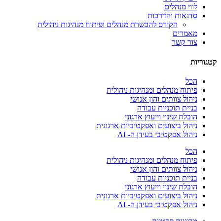
לווי מנהלים
סדנאות והדרכות
הקורס להכשרת מנהלים ופיתוח מנהיגות ניהולית
מאמרים
צור קשר
קטגוריות
הכל
פיתוח מנהלים ומנהיגות ניהולית
ניהול צוותים והון אנושי
בניית תוכניות עבודה
הובלת שינוי וייעוץ ארגוני
ניהול ביצועים ואפקטיביות ארגונית
ניהול אפקטיבי בעידן ה- AI
הכל
פיתוח מנהלים ומנהיגות ניהולית
ניהול צוותים והון אנושי
בניית תוכניות עבודה
הובלת שינוי וייעוץ ארגוני
ניהול ביצועים ואפקטיביות ארגונית
ניהול אפקטיבי בעידן ה- AI