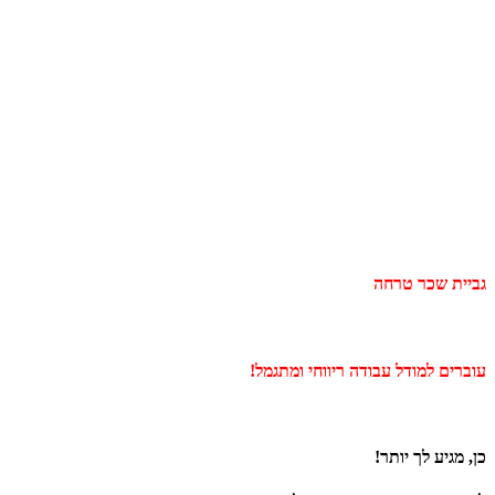
גביית שכר טרחה
עוברים למודל עבודה ריווחי ומתגמל!
כן, מגיע לך יותר!