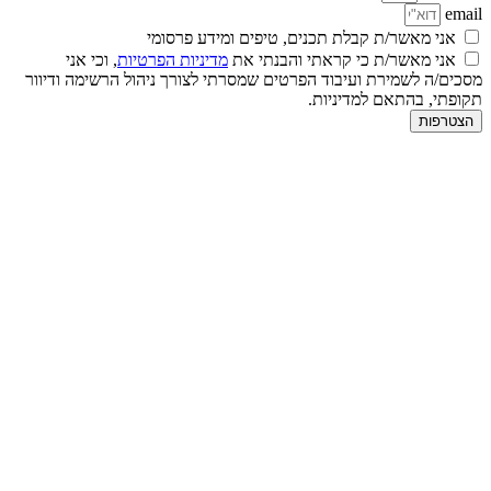
email
אני מאשר/ת קבלת תכנים, טיפים ומידע פרסומי
אני מאשר/ת כי קראתי והבנתי את
מדיניות הפרטיות
, וכי אני
מסכים/ה לשמירת ועיבוד הפרטים שמסרתי לצורך ניהול הרשימה ודיוור
תקופתי, בהתאם למדיניות.
הצטרפות