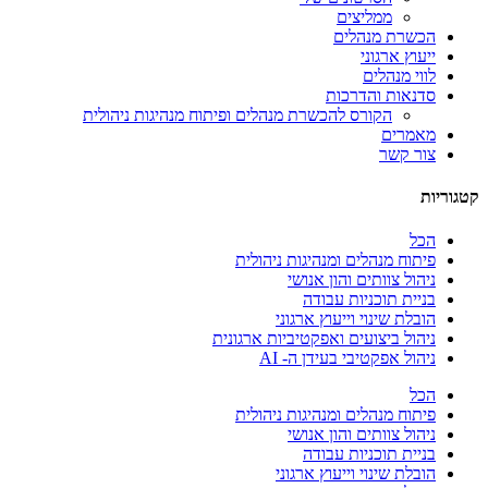
ממליצים
הכשרת מנהלים
ייעוץ ארגוני
לווי מנהלים
סדנאות והדרכות
הקורס להכשרת מנהלים ופיתוח מנהיגות ניהולית
מאמרים
צור קשר
קטגוריות
הכל
פיתוח מנהלים ומנהיגות ניהולית
ניהול צוותים והון אנושי
בניית תוכניות עבודה
הובלת שינוי וייעוץ ארגוני
ניהול ביצועים ואפקטיביות ארגונית
ניהול אפקטיבי בעידן ה- AI
הכל
פיתוח מנהלים ומנהיגות ניהולית
ניהול צוותים והון אנושי
בניית תוכניות עבודה
הובלת שינוי וייעוץ ארגוני