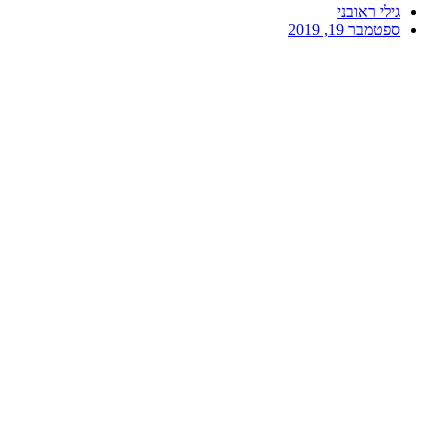
גילי ראובני
ספטמבר 19, 2019