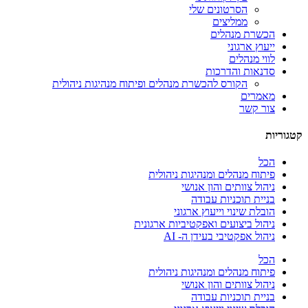
הסרטונים שלי
ממליצים
הכשרת מנהלים
ייעוץ ארגוני
לווי מנהלים
סדנאות והדרכות
הקורס להכשרת מנהלים ופיתוח מנהיגות ניהולית
מאמרים
צור קשר
קטגוריות
הכל
פיתוח מנהלים ומנהיגות ניהולית
ניהול צוותים והון אנושי
בניית תוכניות עבודה
הובלת שינוי וייעוץ ארגוני
ניהול ביצועים ואפקטיביות ארגונית
ניהול אפקטיבי בעידן ה- AI
הכל
פיתוח מנהלים ומנהיגות ניהולית
ניהול צוותים והון אנושי
בניית תוכניות עבודה